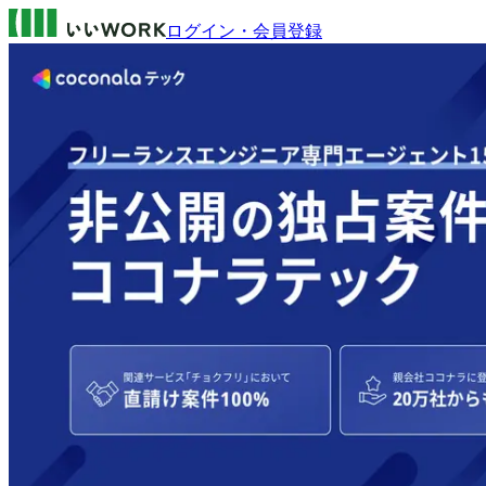
ログイン・会員登録