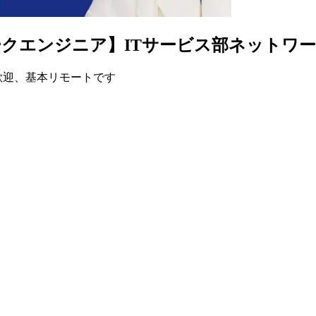
クエンジニア】ITサービス部ネットワ
歓迎、基本リモートです