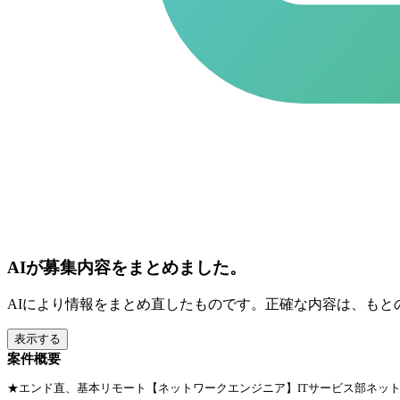
AIが募集内容をまとめました。
AIにより情報をまとめ直したものです。正確な内容は、もと
表示する
案件概要
★エンド直、基本リモート【ネットワークエンジニア】ITサービス部ネッ