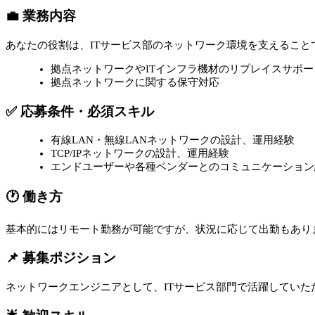
💼 業務内容
あなたの役割は、ITサービス部のネットワーク環境を支えること
拠点ネットワークやITインフラ機材のリプレイスサポー
拠点ネットワークに関する保守対応
✅ 応募条件・必須スキル
有線LAN・無線LANネットワークの設計、運用経験
TCP/IPネットワークの設計、運用経験
エンドユーザーや各種ベンダーとのコミュニケーション
🕐 働き方
基本的にはリモート勤務が可能ですが、状況に応じて出勤もあり
📌 募集ポジション
ネットワークエンジニアとして、ITサービス部門で活躍していた