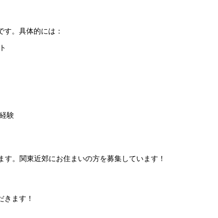
です。具体的には：
ト
経験
ます。関東近郊にお住まいの方を募集しています！
だきます！