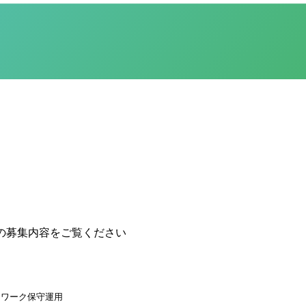
の募集内容をご覧ください
トワーク保守運用