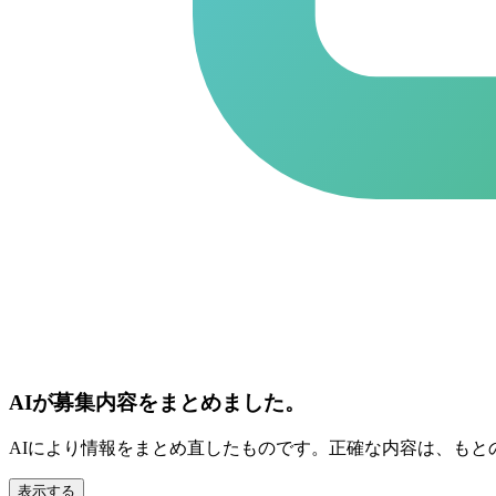
AIが募集内容をまとめました。
AIにより情報をまとめ直したものです。正確な内容は、もと
表示する