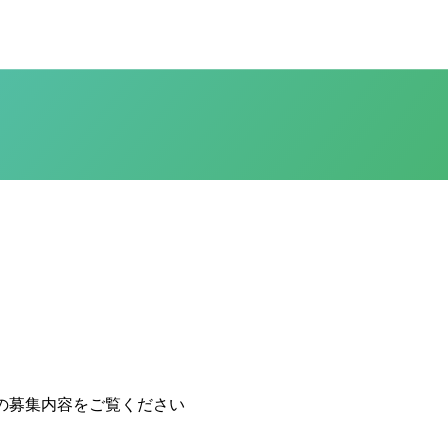
の募集内容をご覧ください