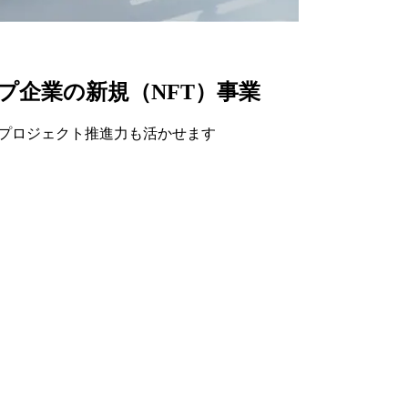
プ企業の新規（NFT）事業
流やプロジェクト推進力も活かせます