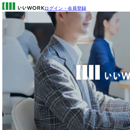
ログイン・会員登録