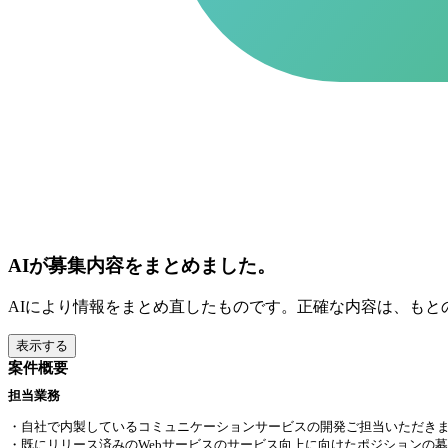
AIが募集内容をまとめました。
AIにより情報をまとめ直したものです。正確な内容は、もと
表示する
案件概要
担当業務
・自社で内製しているコミュニケーションサービスの開発ご担当いただき
・既にリリース済みのWebサービスのサービス向上に向けたポジションの