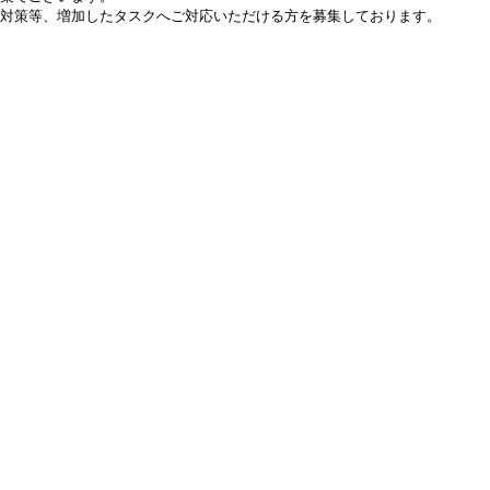
害対策等、増加したタスクへご対応いただける方を募集しております。