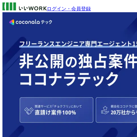
ログイン・会員登録