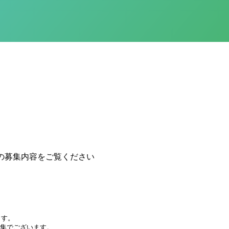
の募集内容をご覧ください
ます。
募集でございます。