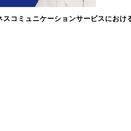
ジネスコミュニケーションサービスにおける