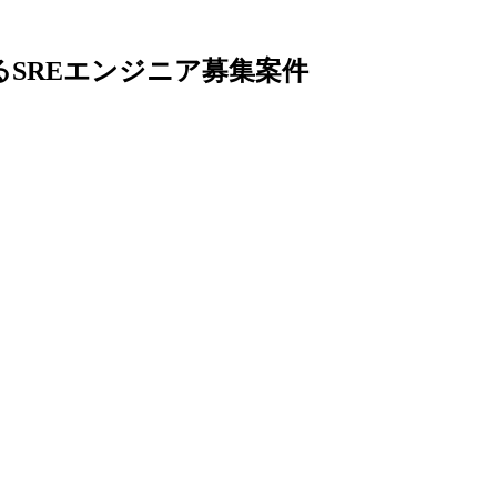
SREエンジニア募集案件