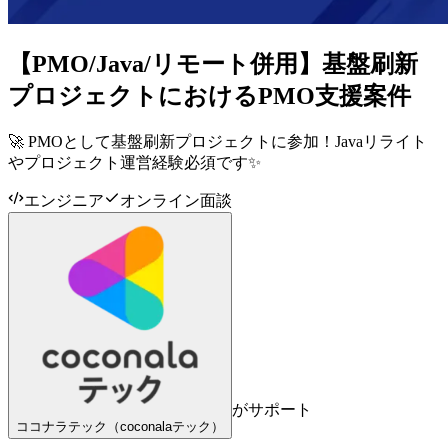
【PMO/Java/リモート併用】基盤刷新
プロジェクトにおけるPMO支援案件
🚀 PMOとして基盤刷新プロジェクトに参加！Javaリライト
やプロジェクト運営経験必須です✨
エンジニア
オンライン面談
がサポート
ココナラテック（coconalaテック）