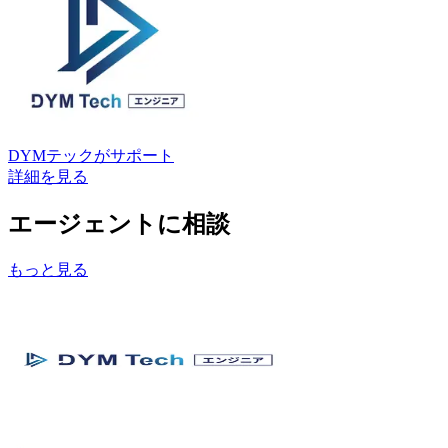
DYMテック
がサポート
詳細を見る
エージェントに相談
もっと見る