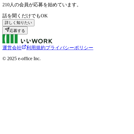
210
人の会員が応募を始めています。
話を聞くだけでもOK
詳しく知りたい
応募する
運営会社
利用規約
プライバシーポリシー
©︎ 2025 e-office Inc.