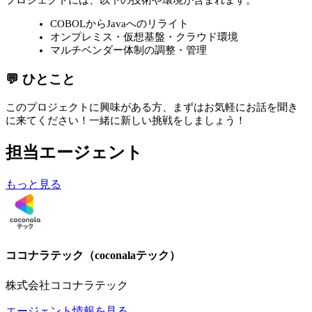
COBOLからJavaへのリライト
オンプレミス・仮想基盤・クラウド環境
マルチベンダー体制の調整・管理
💬 ひとこと
このプロジェクトに興味がある方、まずはお気軽にお話を聞き
に来てください！一緒に新しい挑戦をしましょう！
担当エージェント
もっと見る
ココナラテック（coconalaテック）
株式会社ココナラテック
エージェント情報を見る