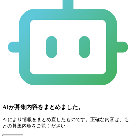
AIが募集内容をまとめました。
AIにより情報をまとめ直したものです。正確な内容は、も
との募集内容をご覧ください