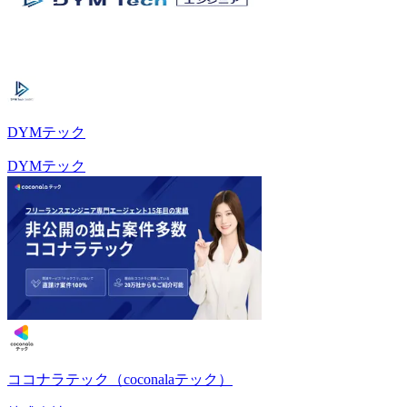
DYMテック
DYMテック
ココナラテック（coconalaテック）