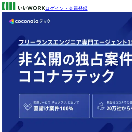
ログイン・会員登録