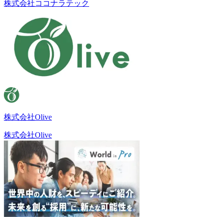
株式会社ココナラテック
株式会社Olive
株式会社Olive