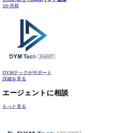
3か月前
DYMテック
がサポート
詳細を見る
エージェントに相談
もっと見る