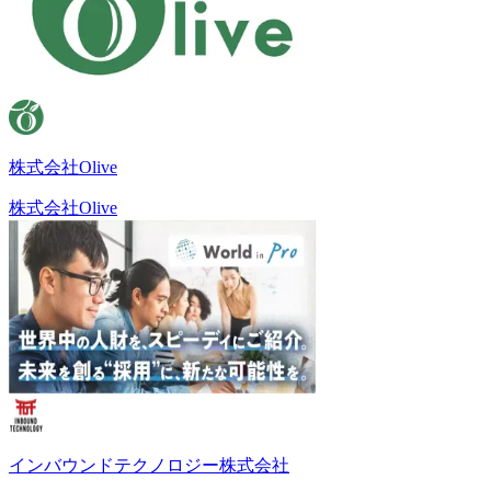
株式会社Olive
株式会社Olive
インバウンドテクノロジー株式会社