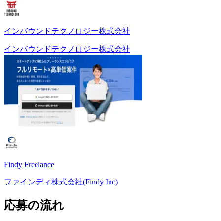
インバウンドテクノロジー株式会社
インバウンドテクノロジー株式会社
Findy Freelance
ファインディ株式会社(Findy Inc)
応募の流れ