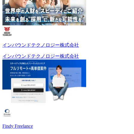
インバウンドテクノロジー株式会社
インバウンドテクノロジー株式会社
Findy Freelance