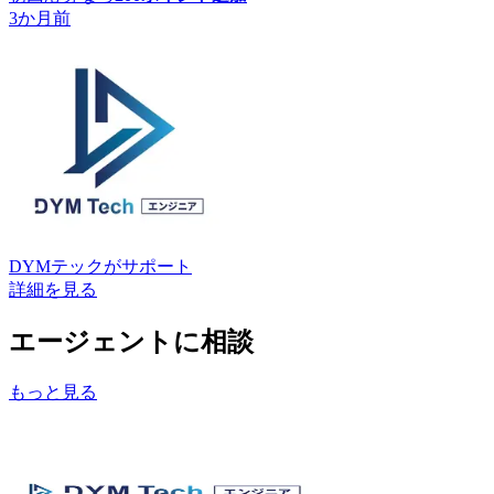
3か月前
DYMテック
がサポート
詳細を見る
エージェントに相談
もっと見る