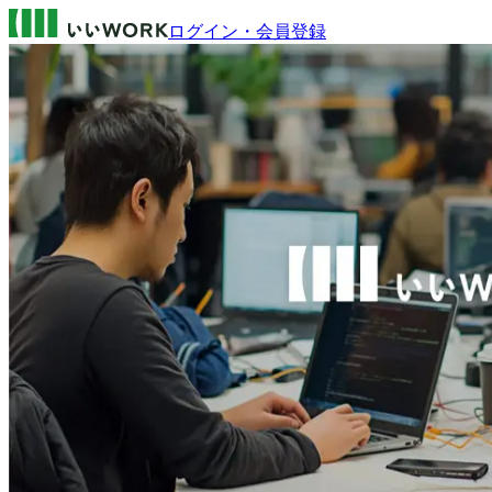
ログイン・会員登録