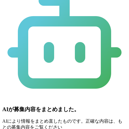
AIが募集内容をまとめました。
AIにより情報をまとめ直したものです。正確な内容は、も
との募集内容をご覧ください