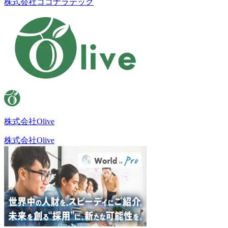
株式会社ココナラテック
株式会社Olive
株式会社Olive