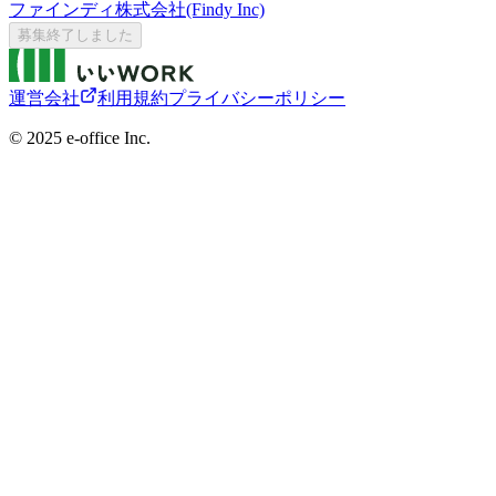
ファインディ株式会社(Findy Inc)
募集終了しました
運営会社
利用規約
プライバシーポリシー
©︎ 2025 e-office Inc.