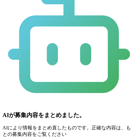
AIが募集内容をまとめました。
AIにより情報をまとめ直したものです。正確な内容は、も
との募集内容をご覧ください