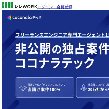
ログイン・会員登録