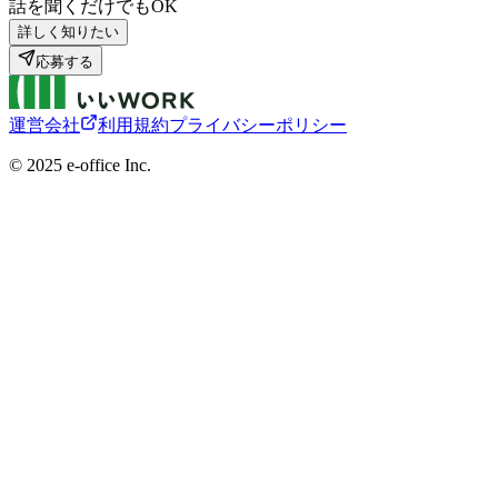
話を聞くだけでもOK
詳しく知りたい
応募する
運営会社
利用規約
プライバシーポリシー
©︎ 2025 e-office Inc.