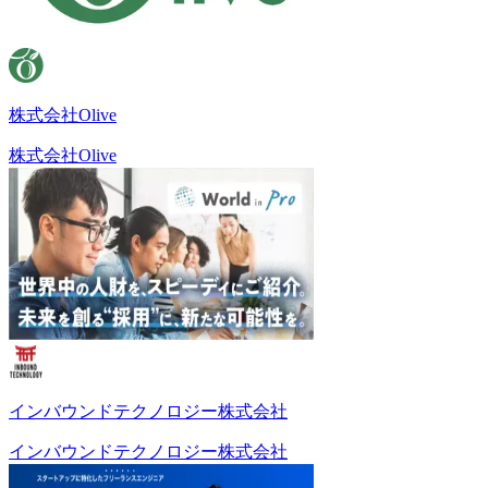
株式会社Olive
株式会社Olive
インバウンドテクノロジー株式会社
インバウンドテクノロジー株式会社