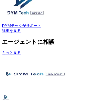
DYMテック
がサポート
詳細を見る
エージェントに相談
もっと見る