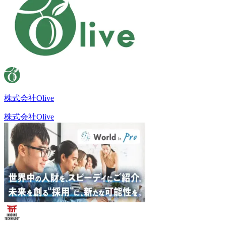
株式会社Olive
株式会社Olive