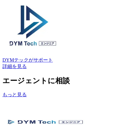
DYMテック
がサポート
詳細を見る
エージェントに相談
もっと見る