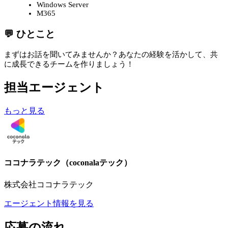
Windows Server
M365
💬 ひとこと
まずはお話を聞いてみませんか？あなたの経験を活かして、共
に成長できるチームを作りましょう！
担当エージェント
もっと見る
ココナラテック（coconalaテック）
株式会社ココナラテック
エージェント情報を見る
応募の流れ