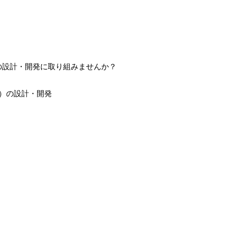
Iの設計・開発に取り組みませんか？
FF）の設計・開発