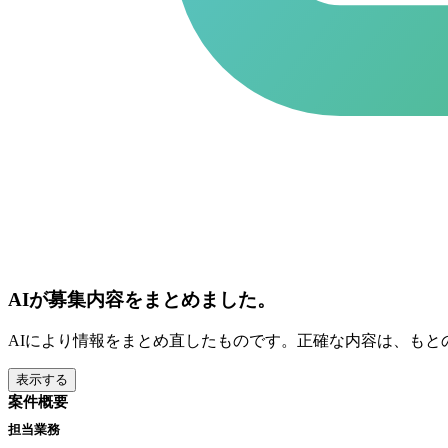
AIが募集内容をまとめました。
AIにより情報をまとめ直したものです。正確な内容は、もと
表示する
案件概要
担当業務