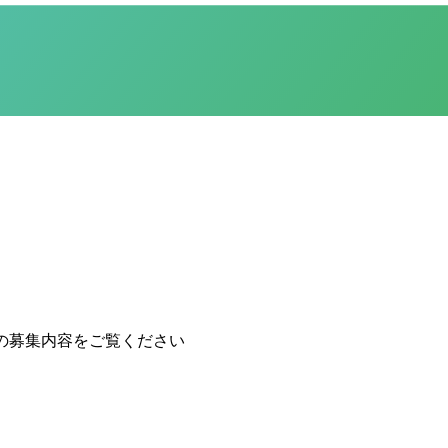
の募集内容をご覧ください