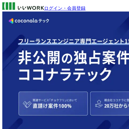
ログイン・会員登録