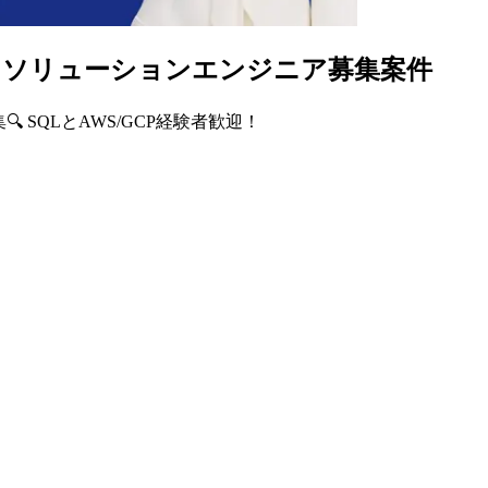
リモ】ソリューションエンジニア募集案件
 SQLとAWS/GCP経験者歓迎！