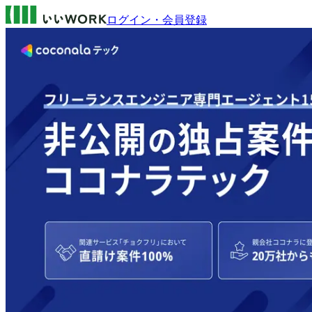
ログイン・会員登録