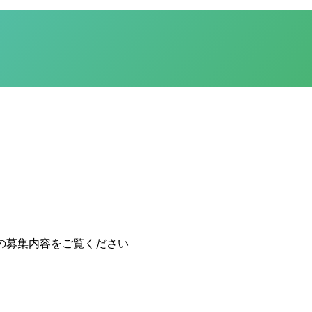
の募集内容をご覧ください