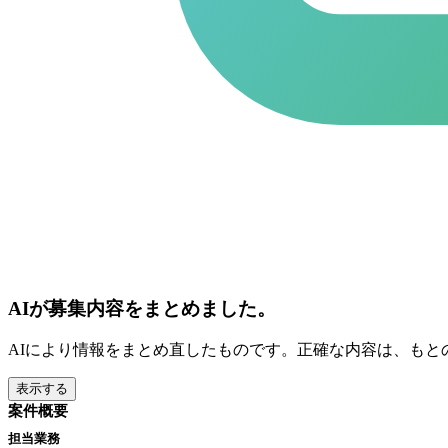
AIが募集内容をまとめました。
AIにより情報をまとめ直したものです。正確な内容は、もと
表示する
案件概要
担当業務