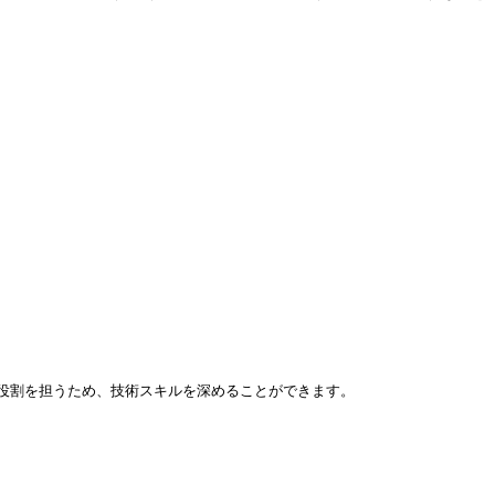
役割を担うため、技術スキルを深めることができます。