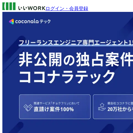
ログイン・会員登録