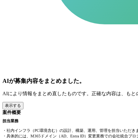
AIが募集内容をまとめました。
AIにより情報をまとめ直したものです。正確な内容は、もと
表示する
案件概要
担当業務
・社内インフラ（PC環境含む）の設計、構築、運用、管理を担当いただき
・具体的には、M365ドメイン（AD、Entra ID）変更業務での会社統合