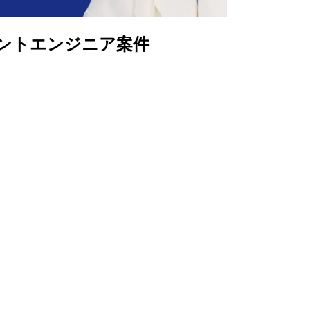
イアントエンジニア案件