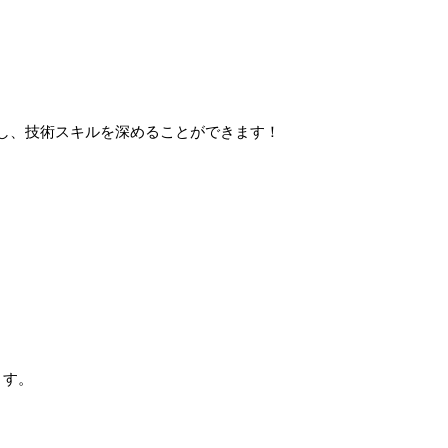
し、技術スキルを深めることができます！
ます。