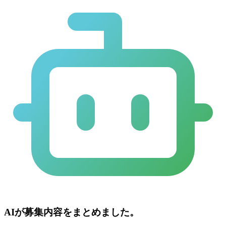
AIが募集内容をまとめました。