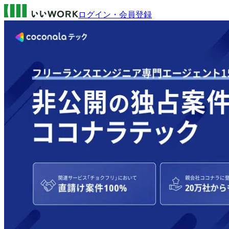
ログイン・会員登録