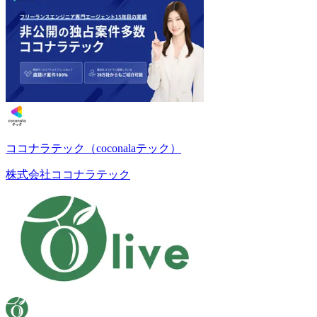
ココナラテック（coconalaテック）
株式会社ココナラテック