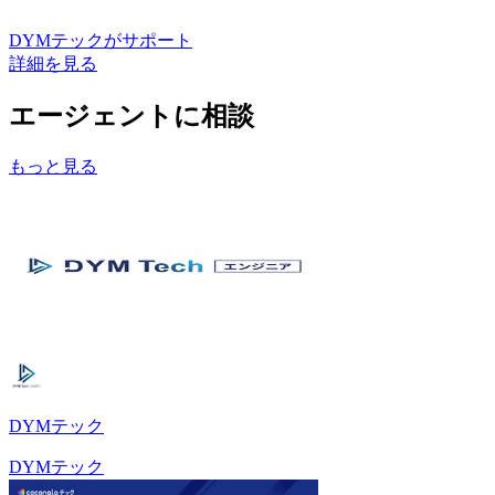
DYMテック
がサポート
詳細を見る
エージェントに相談
もっと見る
DYMテック
DYMテック