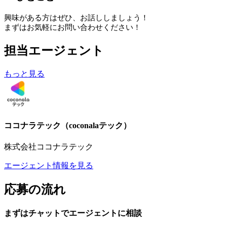
興味がある方はぜひ、お話ししましょう！
まずはお気軽にお問い合わせください！
担当エージェント
もっと見る
ココナラテック（coconalaテック）
株式会社ココナラテック
エージェント情報を見る
応募の流れ
まずはチャットで
エージェント
に
相談