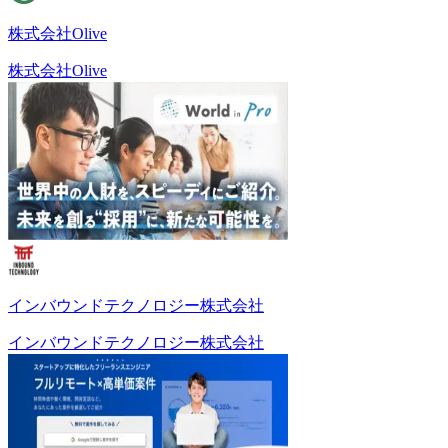
株式会社Olive
株式会社Olive
インバウンドテクノロジー株式会社
インバウンドテクノロジー株式会社