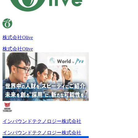
株式会社Olive
株式会社Olive
インバウンドテクノロジー株式会社
インバウンドテクノロジー株式会社