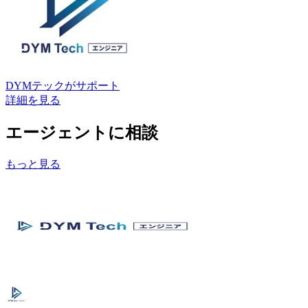
DYMテック
がサポート
詳細を見る
エージェントに相談
もっと見る