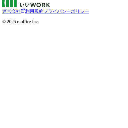
運営会社
利用規約
プライバシーポリシー
©︎ 2025 e-office Inc.