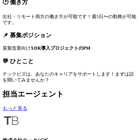
🕐 働き方
出社・リモート両方の働き方が可能です！週5日〜の勤務が可能
です。
📌 募集ポジション
某製造業向け
XDR導入プロジェクトのPM
💬 ひとこと
テックビズは、あなたのキャリアをサポートします！まずは話
を聞いてみませんか？
担当エージェント
もっと見る