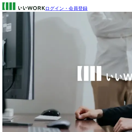
ログイン・会員登録