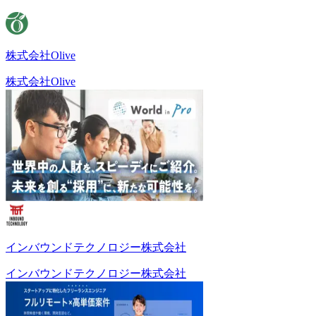
株式会社Olive
株式会社Olive
インバウンドテクノロジー株式会社
インバウンドテクノロジー株式会社