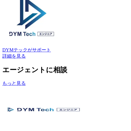
DYMテック
がサポート
詳細を見る
エージェントに相談
もっと見る