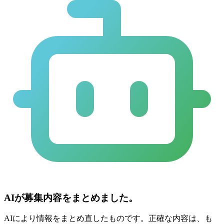
AIが募集内容をまとめました。
AIにより情報をまとめ直したものです。正確な内容は、も