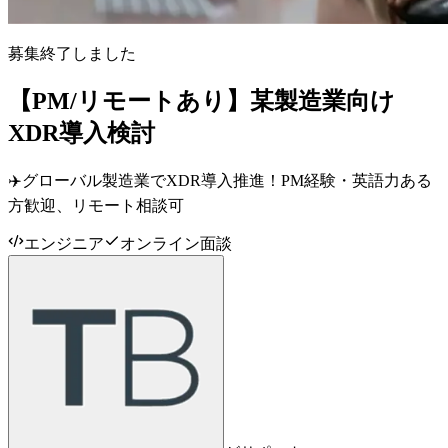
募集終了しました
【PM/リモートあり】某製造業向け
XDR導入検討
✈️グローバル製造業でXDR導入推進！PM経験・英語力ある
方歓迎、リモート相談可
エンジニア
オンライン面談