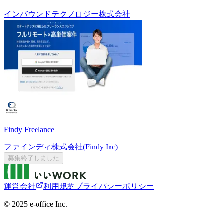
インバウンドテクノロジー株式会社
Findy Freelance
ファインディ株式会社(Findy Inc)
募集終了しました
運営会社
利用規約
プライバシーポリシー
©︎ 2025 e-office Inc.