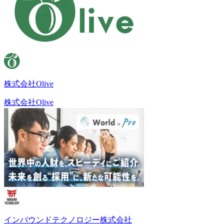
株式会社Olive
株式会社Olive
インバウンドテクノロジー株式会社