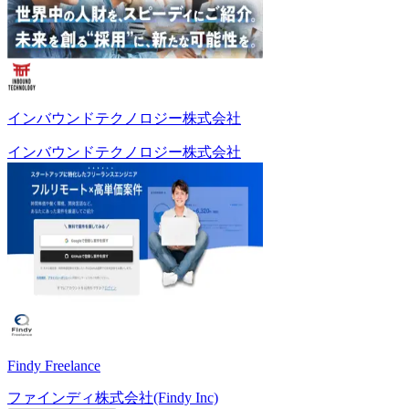
インバウンドテクノロジー株式会社
インバウンドテクノロジー株式会社
Findy Freelance
ファインディ株式会社(Findy Inc)