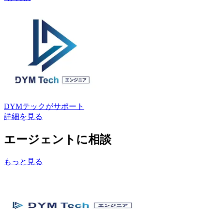
DYMテック
がサポート
詳細を見る
エージェントに相談
もっと見る