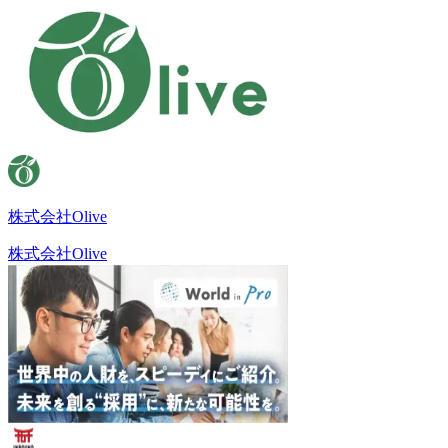
株式会社Olive
株式会社Olive