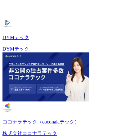
DYMテック
DYMテック
ココナラテック（coconalaテック）
株式会社ココナラテック