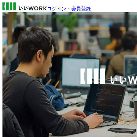
ログイン・会員登録