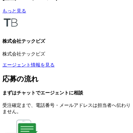
もっと見る
株式会社テックビズ
株式会社テックビズ
エージェント情報を見る
応募の流れ
まずはチャットで
エージェント
に
相談
受注確定まで、
電話番号・メールアドレスは
担当者へ伝わり
ません。