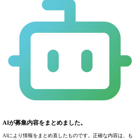
AIが募集内容をまとめました。
AIにより情報をまとめ直したものです。正確な内容は、も