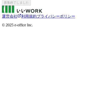
募集終了しました
運営会社
利用規約
プライバシーポリシー
©︎ 2025 e-office Inc.