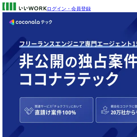
ログイン・会員登録