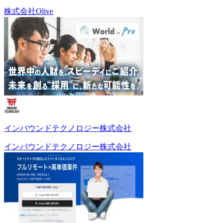
株式会社Olive
インバウンドテクノロジー株式会社
インバウンドテクノロジー株式会社