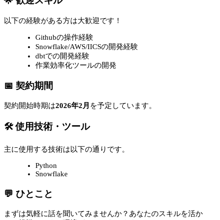
🌟 歓迎スキル
以下の経験がある方は大歓迎です！
Githubの操作経験
Snowflake/AWS/IICSの開発経験
dbtでの開発経験
作業効率化ツールの開発
📅 契約期間
契約開始時期は
2026年2月
を予定しています。
🛠 使用技術・ツール
主に使用する技術は以下の通りです。
Python
Snowflake
💬 ひとこと
まずは気軽に話を聞いてみませんか？あなたのスキルを活か