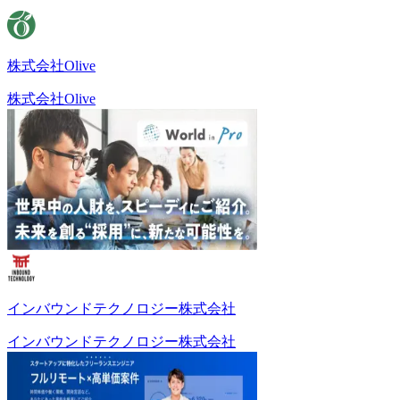
株式会社Olive
株式会社Olive
インバウンドテクノロジー株式会社
インバウンドテクノロジー株式会社