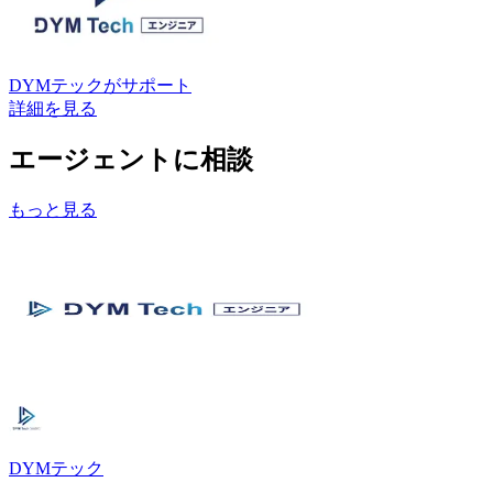
DYMテック
がサポート
詳細を見る
エージェントに相談
もっと見る
DYMテック