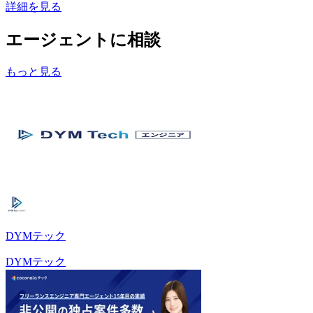
詳細を見る
エージェントに相談
もっと見る
DYMテック
DYMテック