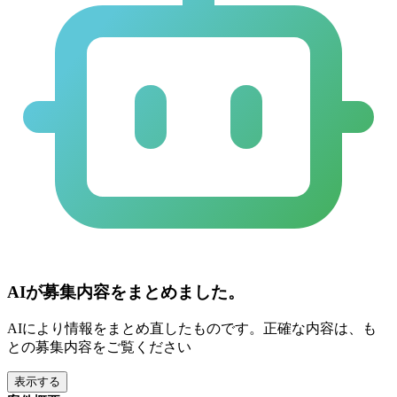
AIが募集内容をまとめました。
AIにより情報をまとめ直したものです。正確な内容は、も
との募集内容をご覧ください
表示する