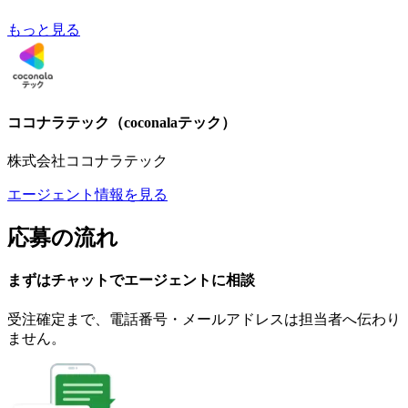
もっと見る
ココナラテック（coconalaテック）
株式会社ココナラテック
エージェント情報を見る
応募の流れ
まずはチャットで
エージェント
に
相談
受注確定まで、
電話番号・メールアドレスは
担当者へ伝わり
ません。