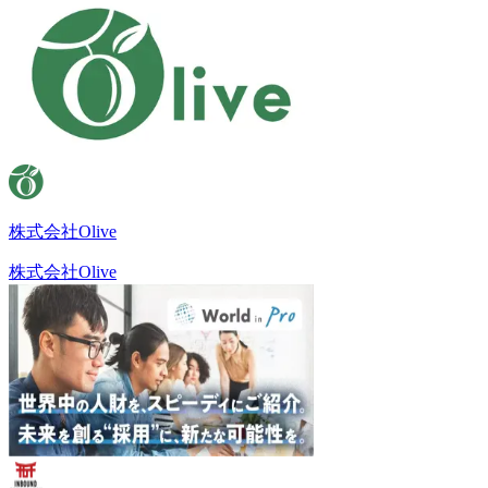
株式会社Olive
株式会社Olive