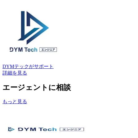
DYMテック
がサポート
詳細を見る
エージェントに相談
もっと見る