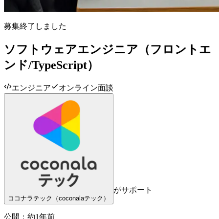
募集終了しました
ソフトウェアエンジニア（フロントエ
ンド/TypeScript）
エンジニア
オンライン面談
がサポート
ココナラテック（coconalaテック）
公開：
約1年前