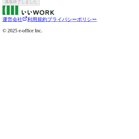
募集終了しました
運営会社
利用規約
プライバシーポリシー
©︎ 2025 e-office Inc.