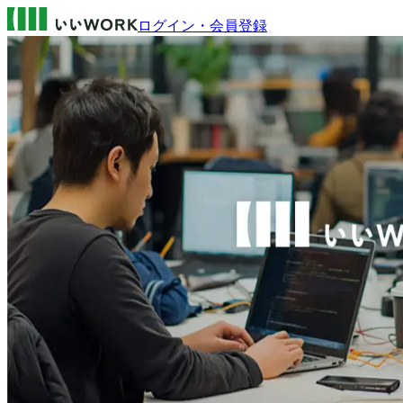
ログイン・会員登録