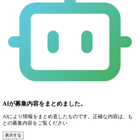
AIが募集内容をまとめました。
AIにより情報をまとめ直したものです。正確な内容は、も
との募集内容をご覧ください
表示する