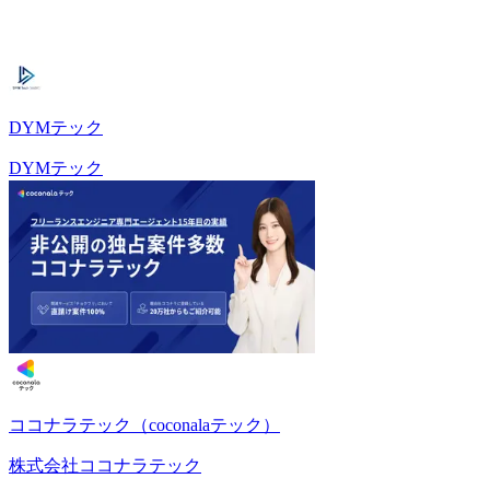
DYMテック
DYMテック
ココナラテック（coconalaテック）
株式会社ココナラテック