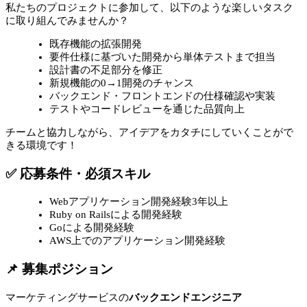
私たちのプロジェクトに参加して、以下のような楽しいタスク
に取り組んでみませんか？
既存機能の拡張開発
要件仕様に基づいた開発から単体テストまで担当
設計書の不足部分を修正
新規機能の0→1開発のチャンス
バックエンド・フロントエンドの仕様確認や実装
テストやコードレビューを通じた品質向上
チームと協力しながら、アイデアをカタチにしていくことがで
きる環境です！
✅ 応募条件・必須スキル
Webアプリケーション開発経験3年以上
Ruby on Railsによる開発経験
Goによる開発経験
AWS上でのアプリケーション開発経験
📌 募集ポジション
マーケティングサービスの
バックエンドエンジニア