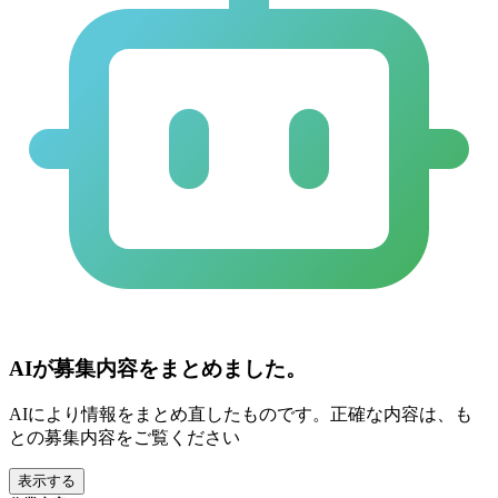
AIが募集内容をまとめました。
AIにより情報をまとめ直したものです。正確な内容は、も
との募集内容をご覧ください
表示する