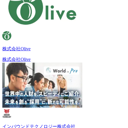
株式会社Olive
株式会社Olive
インバウンドテクノロジー株式会社