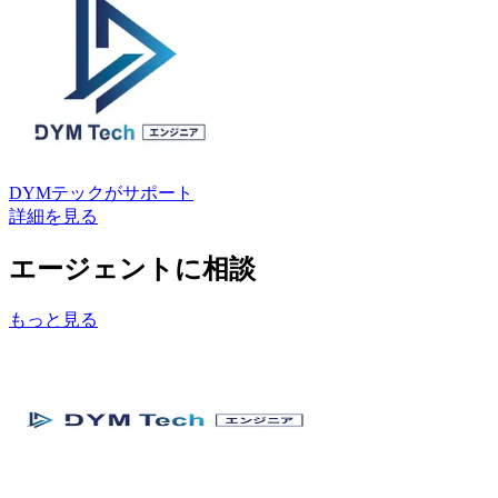
DYMテック
がサポート
詳細を見る
エージェントに相談
もっと見る