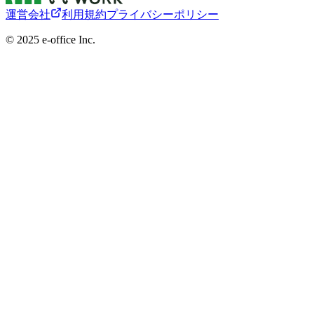
運営会社
利用規約
プライバシーポリシー
©︎ 2025 e-office Inc.