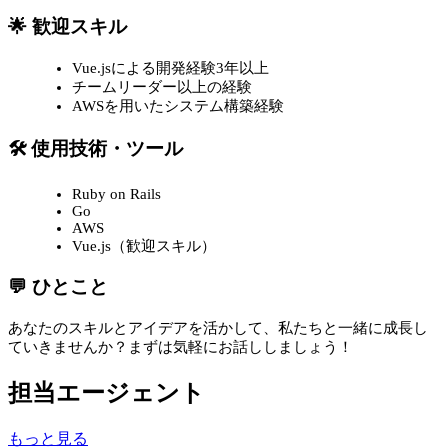
🌟 歓迎スキル
Vue.jsによる開発経験3年以上
チームリーダー以上の経験
AWSを用いたシステム構築経験
🛠 使用技術・ツール
Ruby on Rails
Go
AWS
Vue.js（歓迎スキル）
💬 ひとこと
あなたのスキルとアイデアを活かして、私たちと一緒に成長し
ていきませんか？まずは気軽にお話ししましょう！
担当エージェント
もっと見る