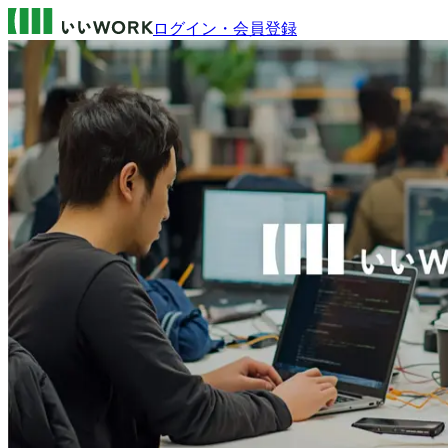
ログイン・会員登録