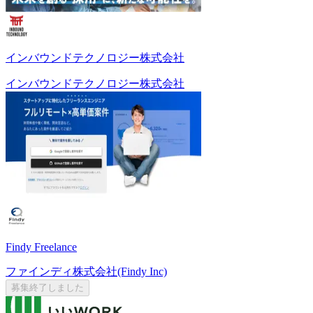
インバウンドテクノロジー株式会社
インバウンドテクノロジー株式会社
Findy Freelance
ファインディ株式会社(Findy Inc)
募集終了しました