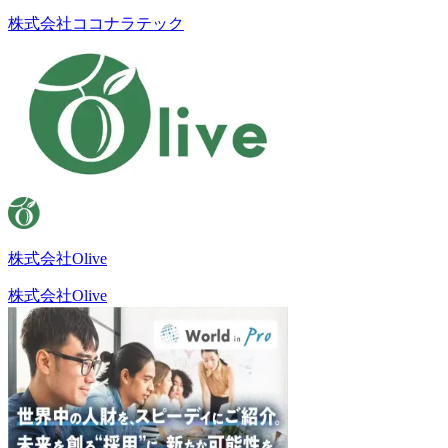
株式会社ココナラテック
株式会社Olive
株式会社Olive