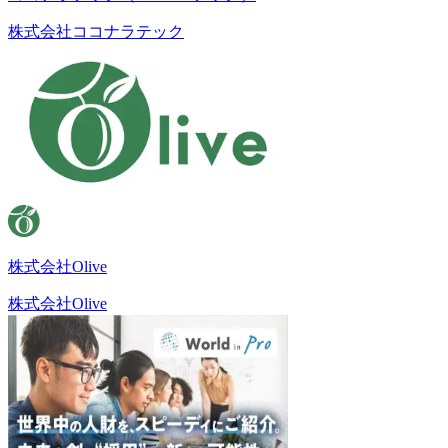
株式会社ココナラテック
株式会社Olive
株式会社Olive