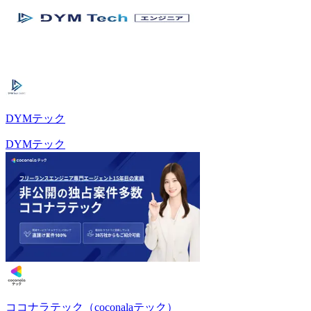
DYMテック
DYMテック
ココナラテック（coconalaテック）