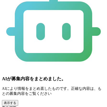
AIが募集内容をまとめました。
AIにより情報をまとめ直したものです。正確な内容は、も
との募集内容をご覧ください
表示する