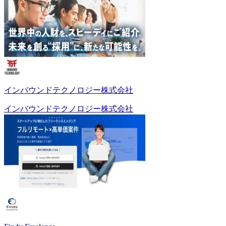
インバウンドテクノロジー株式会社
インバウンドテクノロジー株式会社