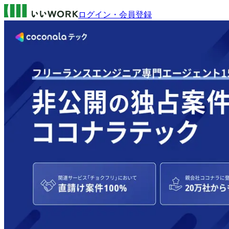
ログイン・会員登録