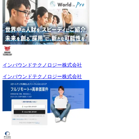
インバウンドテクノロジー株式会社
インバウンドテクノロジー株式会社