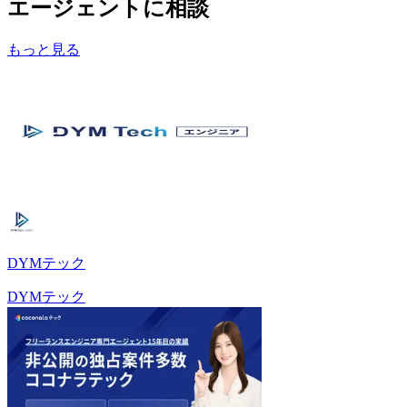
エージェントに相談
もっと見る
DYMテック
DYMテック