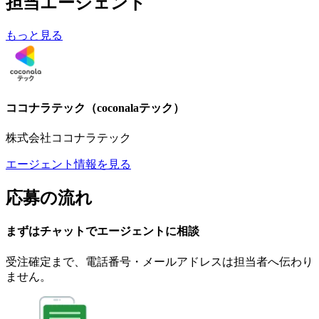
担当エージェント
もっと見る
ココナラテック（coconalaテック）
株式会社ココナラテック
エージェント情報を見る
応募の流れ
まずはチャットで
エージェント
に
相談
受注確定まで、
電話番号・メールアドレスは
担当者へ伝わり
ません。