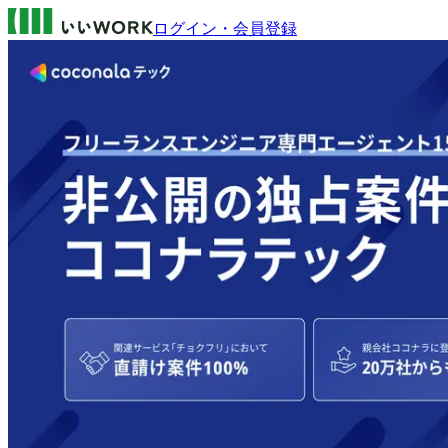
ログイン・会員登録