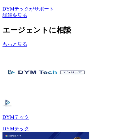
DYMテック
がサポート
詳細を見る
エージェントに相談
もっと見る
DYMテック
DYMテック