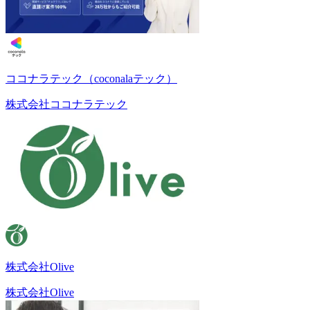
ココナラテック（coconalaテック）
株式会社ココナラテック
株式会社Olive
株式会社Olive