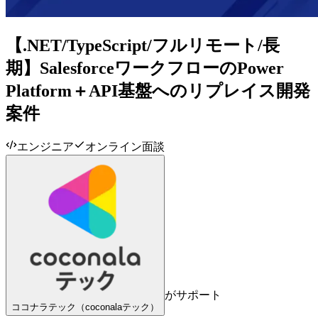
【.NET/TypeScript/フルリモート/長
期】SalesforceワークフローのPower
Platform＋API基盤へのリプレイス開発
案件
エンジニア
オンライン面談
がサポート
ココナラテック（coconalaテック）