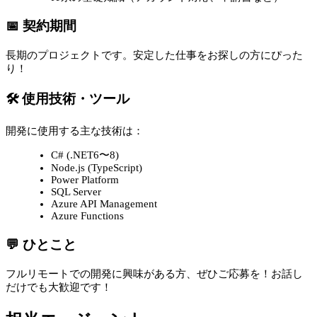
📅 契約期間
長期のプロジェクトです。安定した仕事をお探しの方にぴった
り！
🛠 使用技術・ツール
開発に使用する主な技術は：
C# (.NET6〜8)
Node.js (TypeScript)
Power Platform
SQL Server
Azure API Management
Azure Functions
💬 ひとこと
フルリモートでの開発に興味がある方、ぜひご応募を！お話し
だけでも大歓迎です！