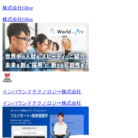
株式会社Olive
株式会社Olive
インバウンドテクノロジー株式会社
インバウンドテクノロジー株式会社