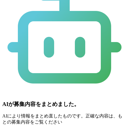
AIが募集内容をまとめました。
AIにより情報をまとめ直したものです。正確な内容は、も
との募集内容をご覧ください