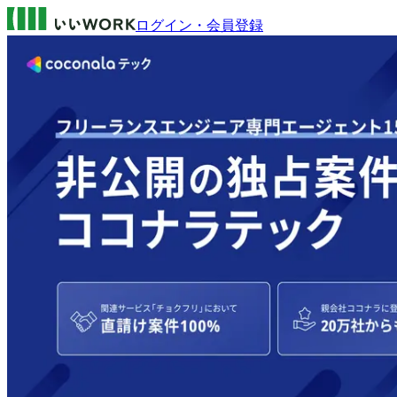
ログイン・会員登録