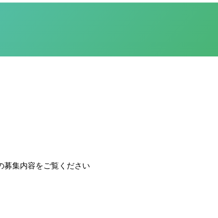
の募集内容をご覧ください