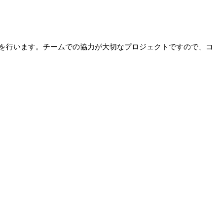
を行います。チームでの協力が大切なプロジェクトですので、コ