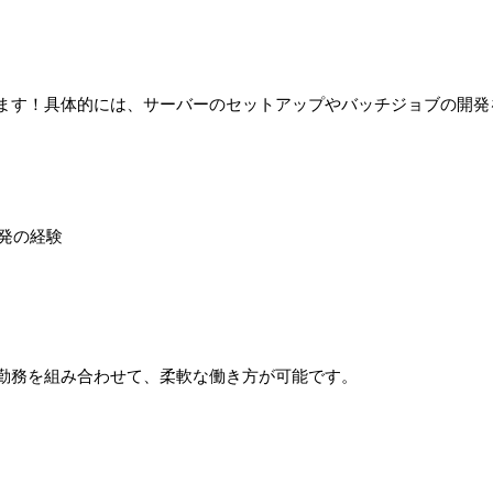
ます！具体的には、サーバーのセットアップやバッチジョブの開発
開発の経験
勤務を組み合わせて、柔軟な働き方が可能です。