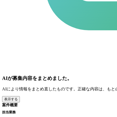
AIが募集内容をまとめました。
AIにより情報をまとめ直したものです。正確な内容は、もと
表示する
案件概要
担当業務