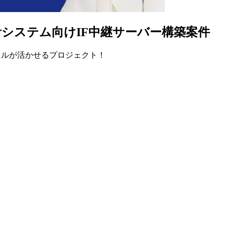
会計システム向けIF中継サーバー構築案件
スキルが活かせるプロジェクト！