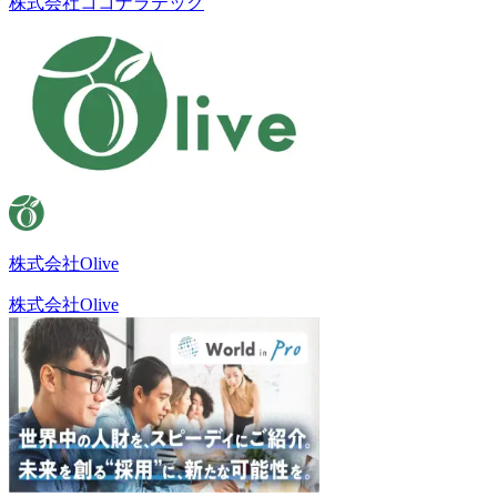
株式会社ココナラテック
株式会社Olive
株式会社Olive