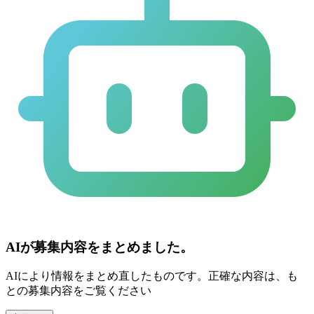
AIが募集内容をまとめました。
AIにより情報をまとめ直したものです。正確な内容は、も
との募集内容をご覧ください