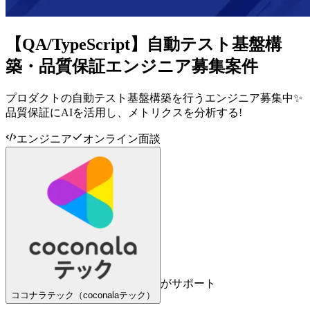
【QA/TypeScript】自動テスト基盤構
築・品質保証エンジニア募集案件
プロダクトの自動テスト基盤構築を行うエンジニア募集中✨
品質保証にAIを活用し、メトリクスを分析する!
エンジニア
オンライン面談
がサポート
ココナラテック（coconalaテック）