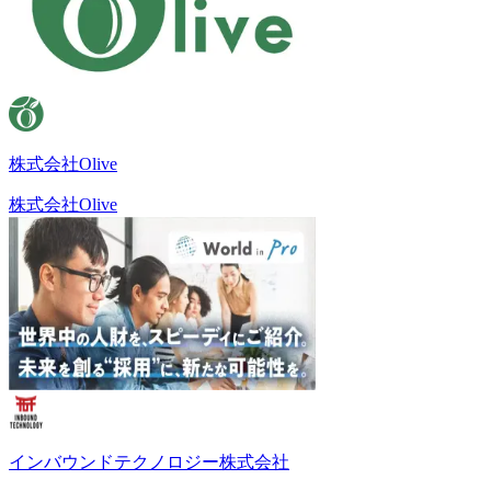
株式会社Olive
株式会社Olive
インバウンドテクノロジー株式会社