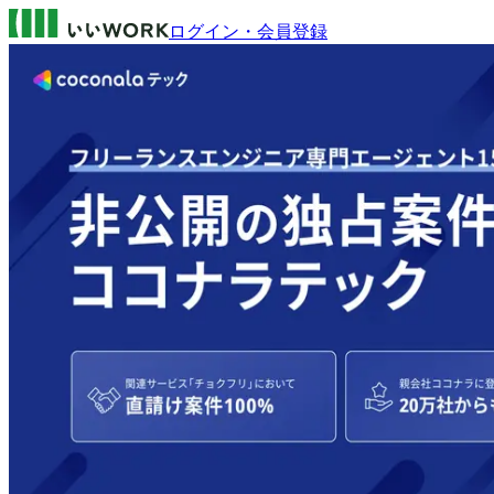
ログイン・会員登録