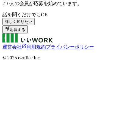
210
人の会員が応募を始めています。
話を聞くだけでもOK
詳しく知りたい
応募する
運営会社
利用規約
プライバシーポリシー
©︎ 2025 e-office Inc.