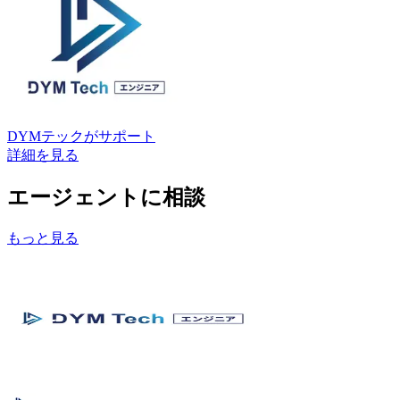
DYMテック
がサポート
詳細を見る
エージェントに相談
もっと見る