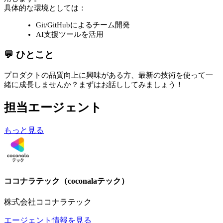
具体的な環境としては：
Git/GitHubによるチーム開発
AI支援ツールを活用
💬 ひとこと
プロダクトの品質向上に興味がある方、最新の技術を使って一
緒に成長しませんか？まずはお話ししてみましょう！
担当エージェント
もっと見る
ココナラテック（coconalaテック）
株式会社ココナラテック
エージェント情報を見る