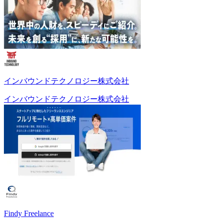
インバウンドテクノロジー株式会社
インバウンドテクノロジー株式会社
Findy Freelance