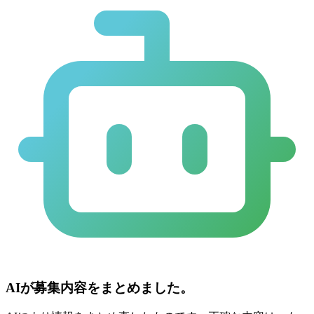
AIが募集内容をまとめました。