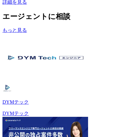
詳細を見る
エージェントに相談
もっと見る
DYMテック
DYMテック