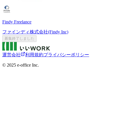
Findy Freelance
ファインディ株式会社(Findy Inc)
募集終了しました
運営会社
利用規約
プライバシーポリシー
©︎ 2025 e-office Inc.