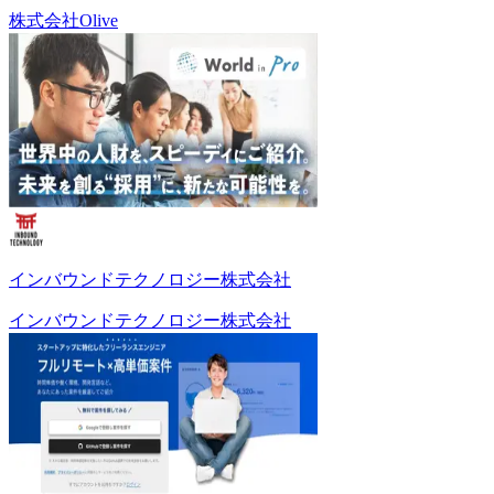
株式会社Olive
インバウンドテクノロジー株式会社
インバウンドテクノロジー株式会社