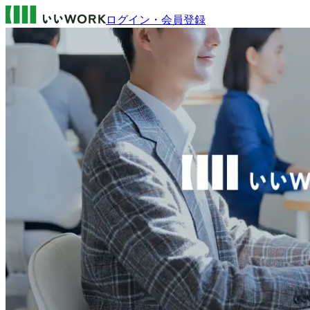
ログイン・会員登録