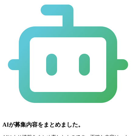
AIが募集内容をまとめました。