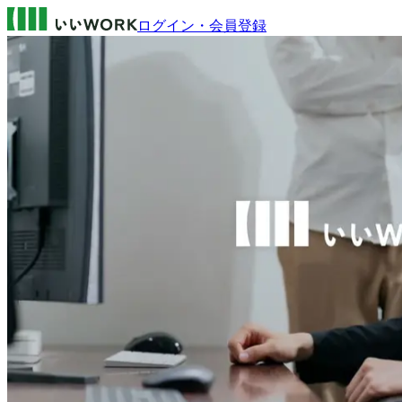
ログイン・会員登録