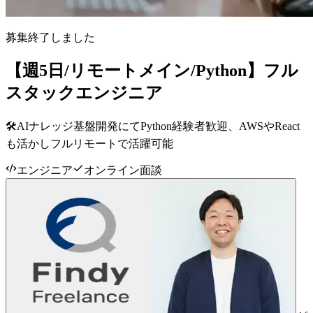
募集終了しました
【週5日/リモートメイン/Python】フル
スタックエンジニア
🛠AIナレッジ基盤開発にてPython経験者歓迎、AWSやReact
も活かしフルリモートで活躍可能
エンジニア
オンライン面談