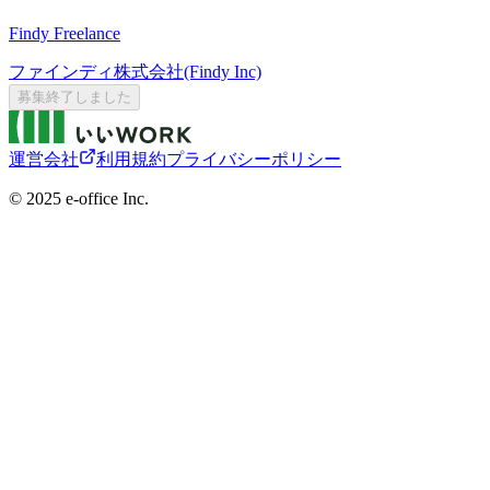
Findy Freelance
ファインディ株式会社(Findy Inc)
募集終了しました
運営会社
利用規約
プライバシーポリシー
©︎ 2025 e-office Inc.