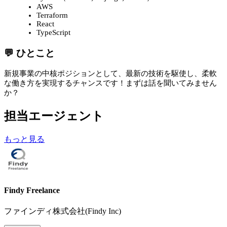
AWS
Terraform
React
TypeScript
💬 ひとこと
新規事業の中核ポジションとして、最新の技術を駆使し、柔軟
な働き方を実現するチャンスです！まずは話を聞いてみません
か？
担当エージェント
もっと見る
Findy Freelance
ファインディ株式会社(Findy Inc)