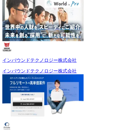
インバウンドテクノロジー株式会社
インバウンドテクノロジー株式会社