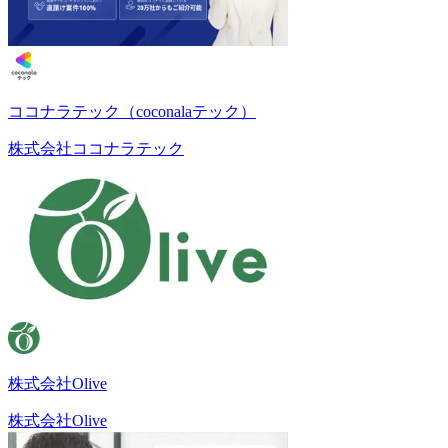
ココナラテック（coconalaテック）
株式会社ココナラテック
株式会社Olive
株式会社Olive