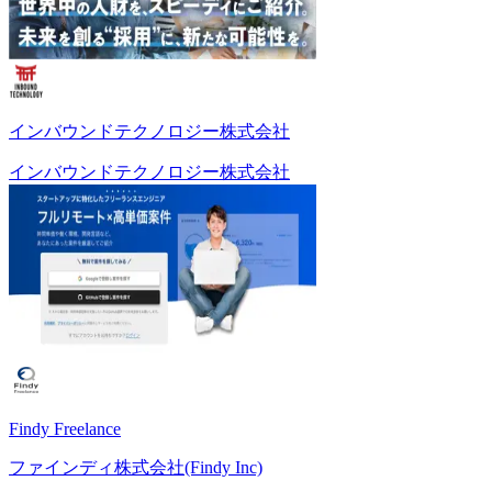
インバウンドテクノロジー株式会社
インバウンドテクノロジー株式会社
Findy Freelance
ファインディ株式会社(Findy Inc)