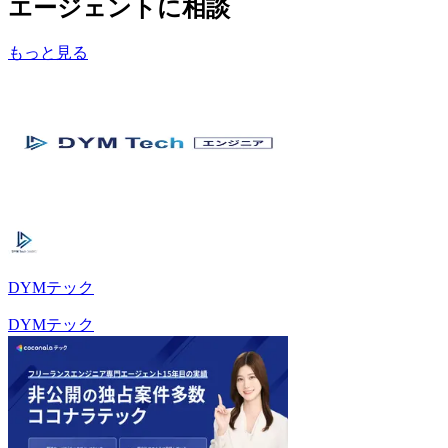
エージェントに相談
もっと見る
DYMテック
DYMテック