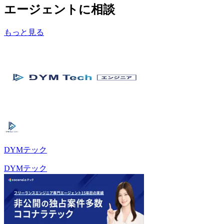
エージェントに相談
もっと見る
DYMテック
DYMテック