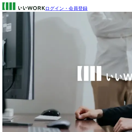
ログイン・会員登録