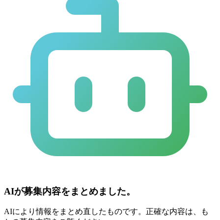
AIが募集内容をまとめました。
AIにより情報をまとめ直したものです。正確な内容は、も