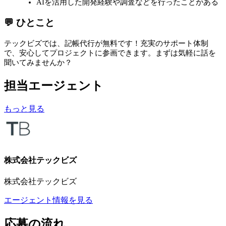
AIを活用した開発経験や調査などを行ったことがある
💬 ひとこと
テックビズでは、記帳代行が無料です！充実のサポート体制
で、安心してプロジェクトに参画できます。まずは気軽に話を
聞いてみませんか？
担当エージェント
もっと見る
株式会社テックビズ
株式会社テックビズ
エージェント情報を見る
応募の流れ