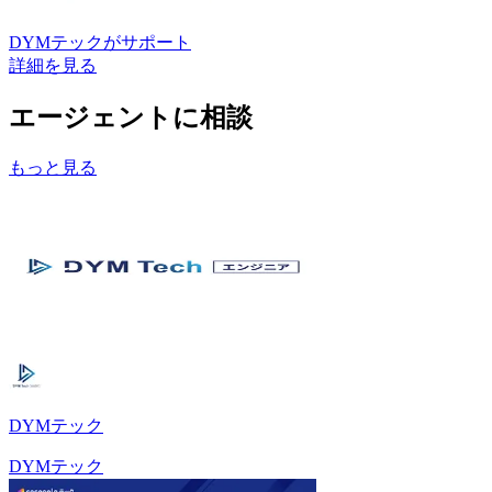
DYMテック
がサポート
詳細を見る
エージェントに相談
もっと見る
DYMテック
DYMテック