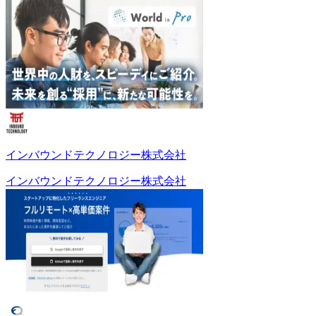
インバウンドテクノロジー株式会社
インバウンドテクノロジー株式会社