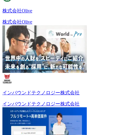
株式会社Olive
株式会社Olive
インバウンドテクノロジー株式会社
インバウンドテクノロジー株式会社