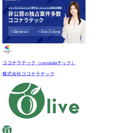
ココナラテック（coconalaテック）
株式会社ココナラテック