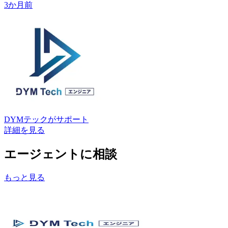
3か月前
DYMテック
がサポート
詳細を見る
エージェントに相談
もっと見る