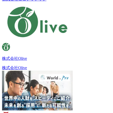
株式会社Olive
株式会社Olive