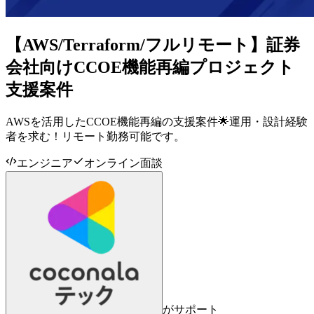
【AWS/Terraform/フルリモート】証券
会社向けCCOE機能再編プロジェクト
支援案件
AWSを活用したCCOE機能再編の支援案件🌟運用・設計経験
者を求む！リモート勤務可能です。
エンジニア
オンライン面談
がサポート