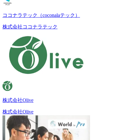
ココナラテック（coconalaテック）
株式会社ココナラテック
株式会社Olive
株式会社Olive