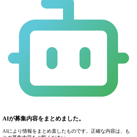
AIが募集内容をまとめました。
AIにより情報をまとめ直したものです。正確な内容は、も