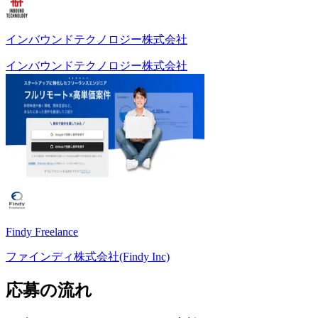
インバウンドテクノロジー株式会社
インバウンドテクノロジー株式会社
Findy Freelance
ファインディ株式会社(Findy Inc)
応募の流れ