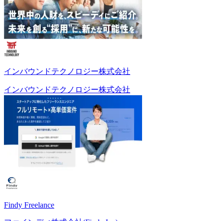
インバウンドテクノロジー株式会社
インバウンドテクノロジー株式会社
Findy Freelance