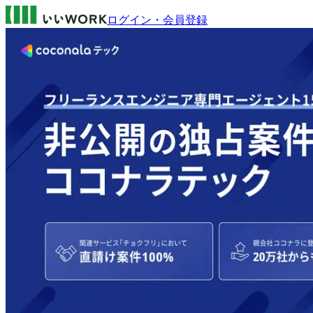
ログイン・会員登録