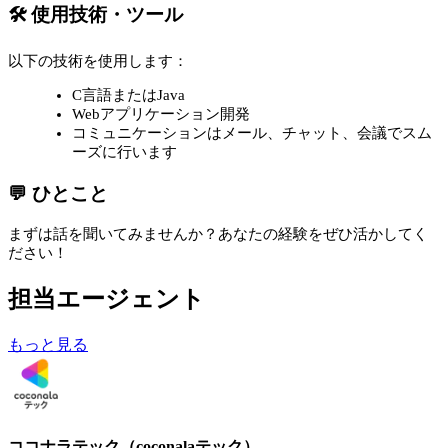
🛠 使用技術・ツール
以下の技術を使用します：
C言語またはJava
Webアプリケーション開発
コミュニケーションはメール、チャット、会議でスム
ーズに行います
💬 ひとこと
まずは話を聞いてみませんか？あなたの経験をぜひ活かしてく
ださい！
担当エージェント
もっと見る
ココナラテック（coconalaテック）