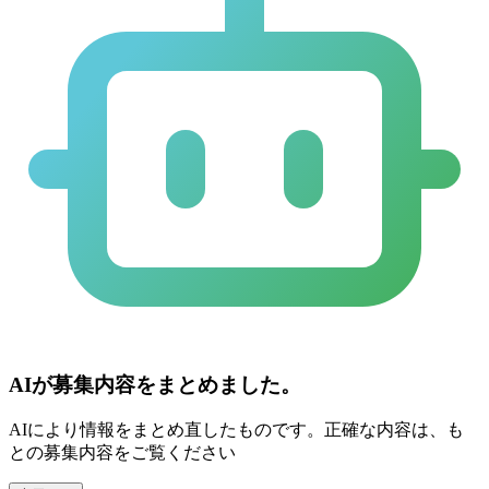
AIが募集内容をまとめました。
AIにより情報をまとめ直したものです。正確な内容は、も
との募集内容をご覧ください