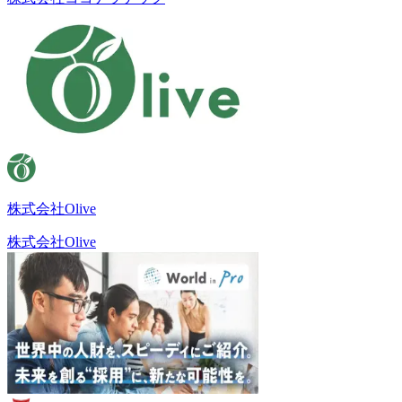
株式会社Olive
株式会社Olive