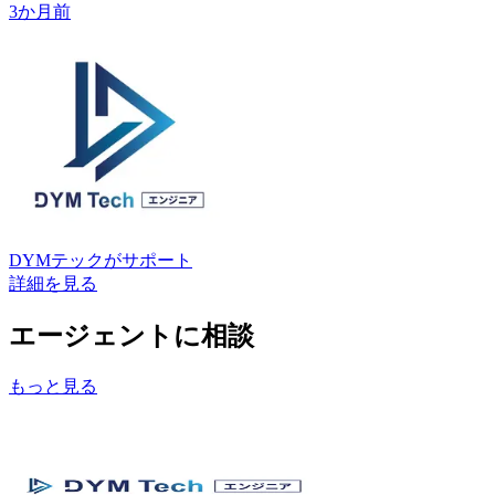
3か月前
DYMテック
がサポート
詳細を見る
エージェントに相談
もっと見る