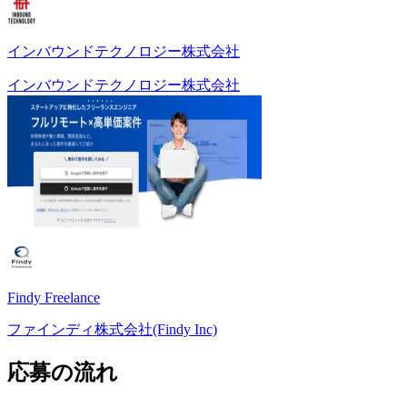
インバウンドテクノロジー株式会社
インバウンドテクノロジー株式会社
Findy Freelance
ファインディ株式会社(Findy Inc)
応募の流れ