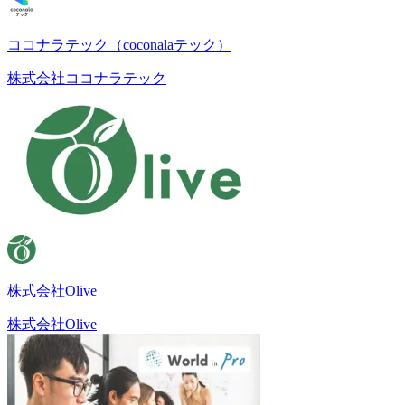
ココナラテック（coconalaテック）
株式会社ココナラテック
株式会社Olive
株式会社Olive