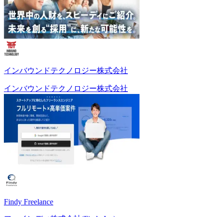
インバウンドテクノロジー株式会社
インバウンドテクノロジー株式会社
Findy Freelance