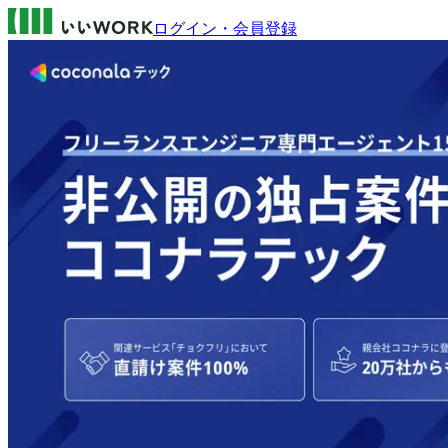
ログイン・会員登録