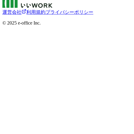
運営会社
利用規約
プライバシーポリシー
©︎ 2025 e-office Inc.