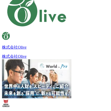
株式会社Olive
株式会社Olive