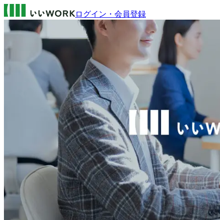
ログイン・会員登録