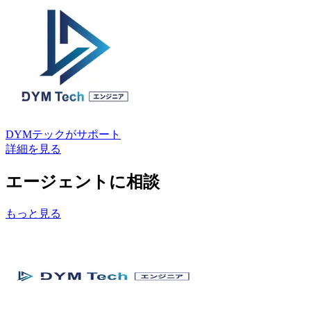
DYMテック
がサポート
詳細を見る
エージェントに相談
もっと見る