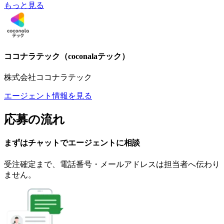
もっと見る
ココナラテック（coconalaテック）
株式会社ココナラテック
エージェント情報を見る
応募の流れ
まずはチャットで
エージェント
に
相談
受注確定まで、
電話番号・メールアドレスは
担当者へ伝わり
ません。