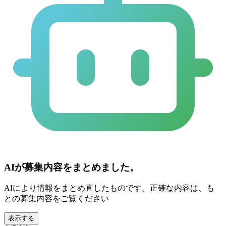
AIが募集内容をまとめました。
AIにより情報をまとめ直したものです。正確な内容は、も
との募集内容をご覧ください
表示する