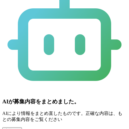
AIが募集内容をまとめました。
AIにより情報をまとめ直したものです。正確な内容は、も
との募集内容をご覧ください