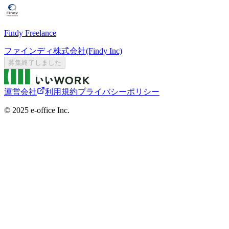
Findy Freelance
ファインディ株式会社(Findy Inc)
募集終了しました
運営会社
利用規約
プライバシーポリシー
©︎ 2025 e-office Inc.