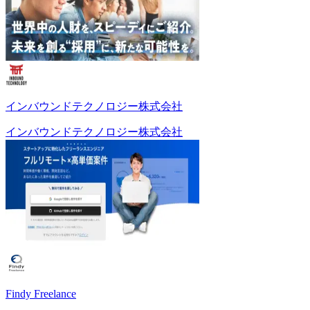
インバウンドテクノロジー株式会社
インバウンドテクノロジー株式会社
Findy Freelance