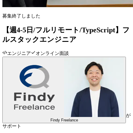
募集終了しました
【週4-5日/フルリモート/TypeScript】フ
ルスタックエンジニア
エンジニア
オンライン面談
が
Findy Freelance
サポート