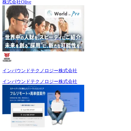
株式会社Olive
インバウンドテクノロジー株式会社
インバウンドテクノロジー株式会社