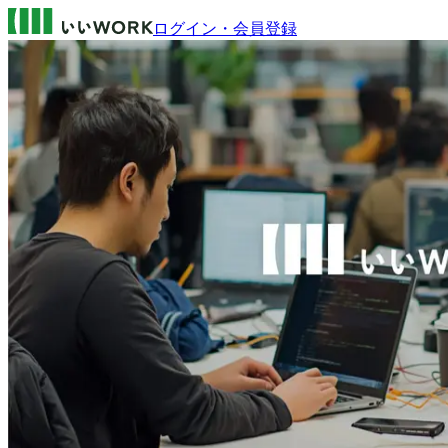
ログイン・会員登録