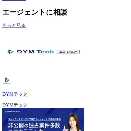
エージェントに相談
もっと見る
DYMテック
DYMテック