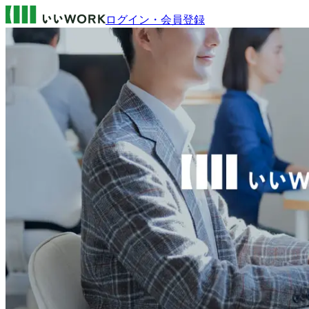
ログイン・会員登録