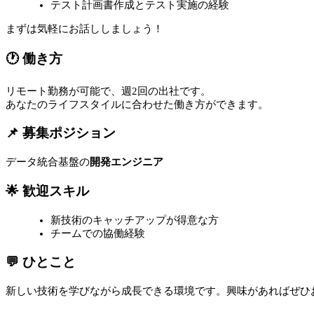
テスト計画書作成とテスト実施の経験
まずは気軽にお話ししましょう！
🕐 働き方
リモート勤務が可能で、週2回の出社です。
あなたのライフスタイルに合わせた働き方ができます。
📌 募集ポジション
データ統合基盤の
開発エンジニア
🌟 歓迎スキル
新技術のキャッチアップが得意な方
チームでの協働経験
💬 ひとこと
新しい技術を学びながら成長できる環境です。興味があればぜひ