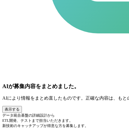
AIが募集内容をまとめました。
AIにより情報をまとめ直したものです。正確な内容は、もと
表示する
データ統合基盤の詳細設計から
ETL開発、テストまで担当いただきます。
新技術のキャッチアップが得意な方を募集します。