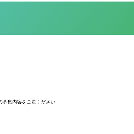
の募集内容をご覧ください