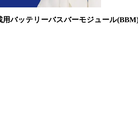
車載用バッテリーバスバーモジュール(BBM