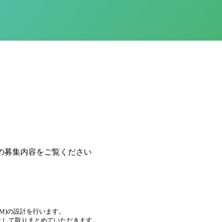
の募集内容をご覧ください
M)の設計を行います。
料として取りまとめていただきます。