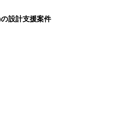
)の設計支援案件