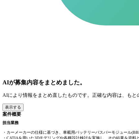
AIが募集内容をまとめました。
AIにより情報をまとめ直したものです。正確な内容は、もと
表示する
案件概要
担当業務
・カーメーカーの仕様に基づき、車載用バッテリーバスバーモジュール(BB
・CATIAを用いた3Dモデリングや各種設計検討を実施し、その結果を資