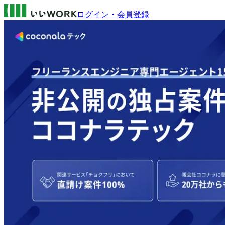
ログイン・会員登録