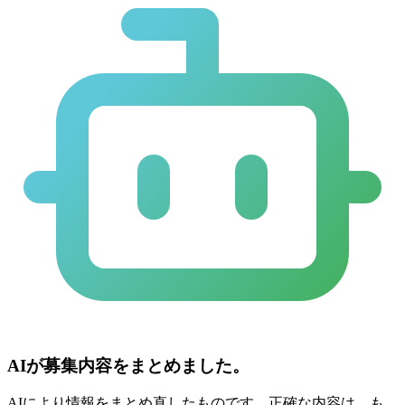
AIが募集内容をまとめました。
AIにより情報をまとめ直したものです。正確な内容は、も