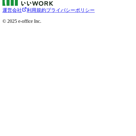
運営会社
利用規約
プライバシーポリシー
©︎ 2025 e-office Inc.