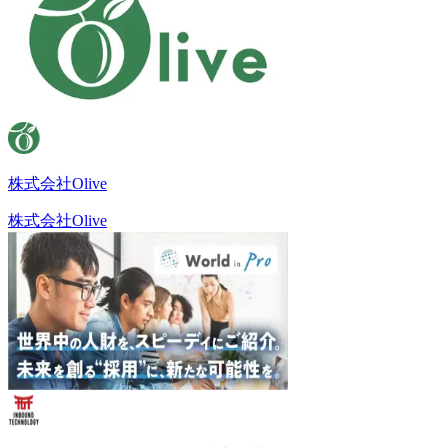
株式会社Olive
株式会社Olive