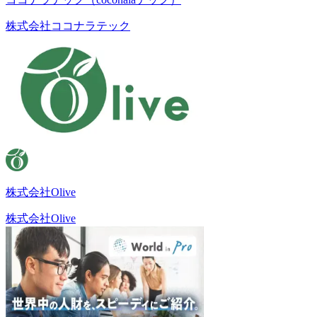
株式会社ココナラテック
株式会社Olive
株式会社Olive