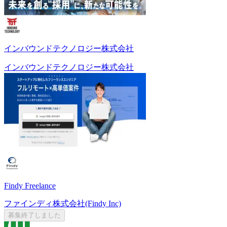
インバウンドテクノロジー株式会社
インバウンドテクノロジー株式会社
Findy Freelance
ファインディ株式会社(Findy Inc)
募集終了しました