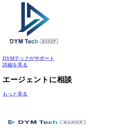
DYMテック
がサポート
詳細を見る
エージェントに相談
もっと見る