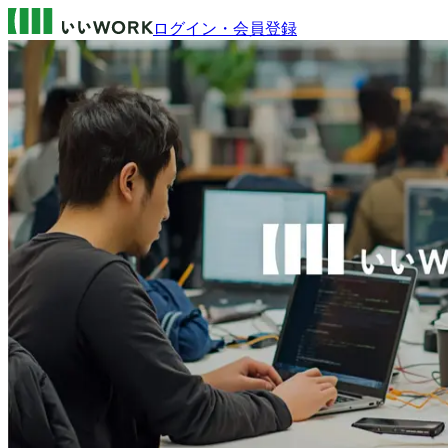
ログイン・会員登録