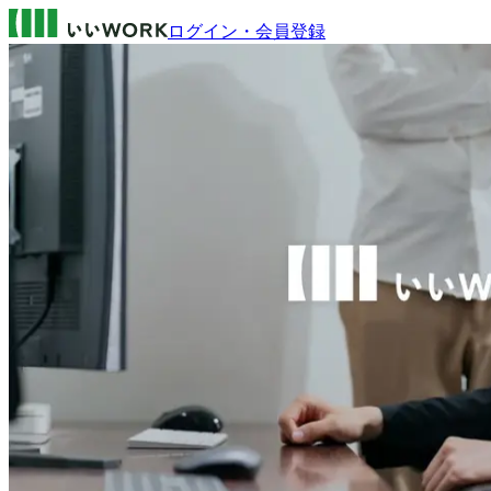
ログイン・会員登録