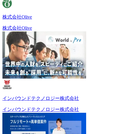
株式会社Olive
株式会社Olive
インバウンドテクノロジー株式会社
インバウンドテクノロジー株式会社