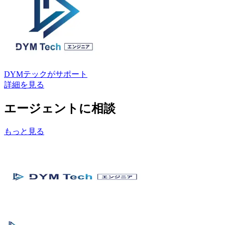
DYMテック
がサポート
詳細を見る
エージェントに相談
もっと見る