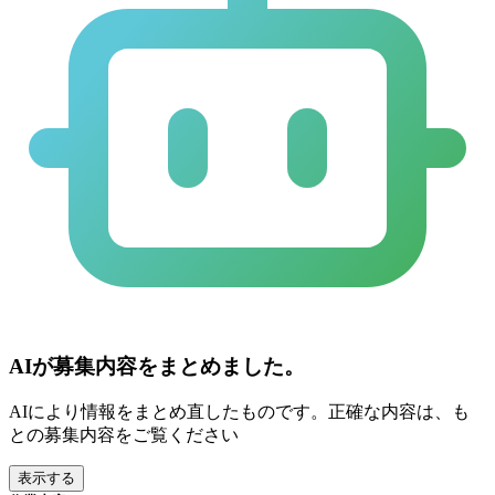
AIが募集内容をまとめました。
AIにより情報をまとめ直したものです。正確な内容は、も
との募集内容をご覧ください
表示する