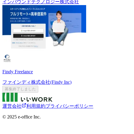
インバウンドテクノロジー株式会社
Findy Freelance
ファインディ株式会社(Findy Inc)
募集終了しました
運営会社
利用規約
プライバシーポリシー
©︎ 2025 e-office Inc.