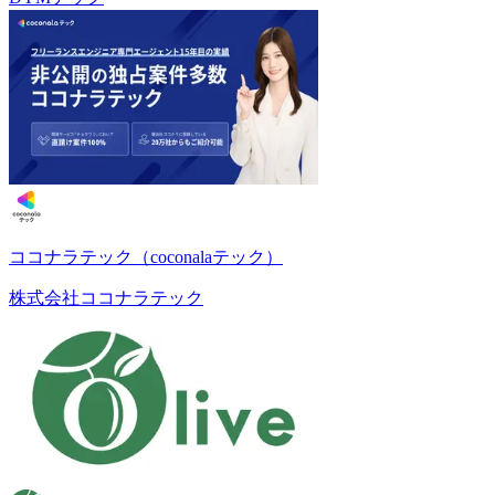
ココナラテック（coconalaテック）
株式会社ココナラテック