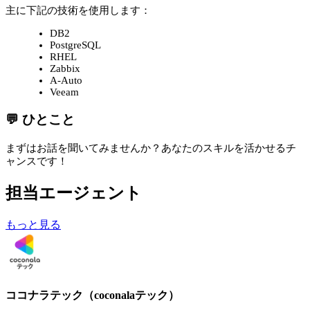
主に下記の技術を使用します：
DB2
PostgreSQL
RHEL
Zabbix
A-Auto
Veeam
💬 ひとこと
まずはお話を聞いてみませんか？あなたのスキルを活かせるチ
ャンスです！
担当エージェント
もっと見る
ココナラテック（coconalaテック）