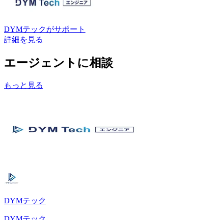
DYMテック
がサポート
詳細を見る
エージェントに相談
もっと見る
DYMテック
DYMテック