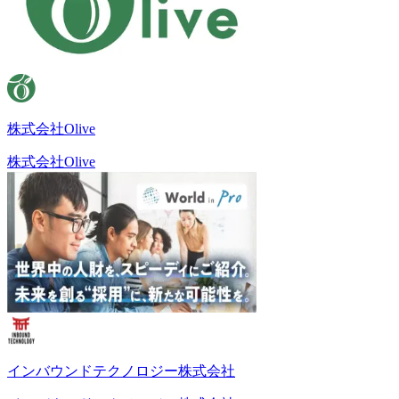
株式会社Olive
株式会社Olive
インバウンドテクノロジー株式会社