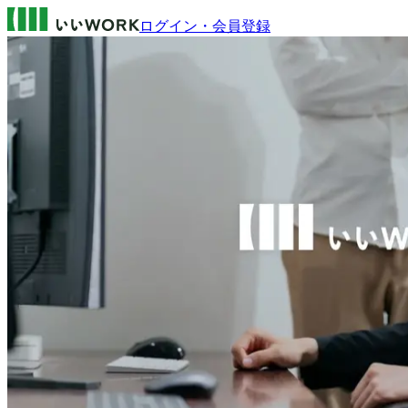
ログイン・会員登録