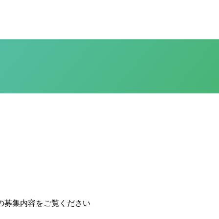
の募集内容をご覧ください