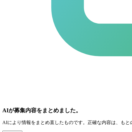
AIが募集内容をまとめました。
AIにより情報をまとめ直したものです。正確な内容は、もと