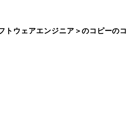
ソフトウェアエンジニア＞のコピーのコ