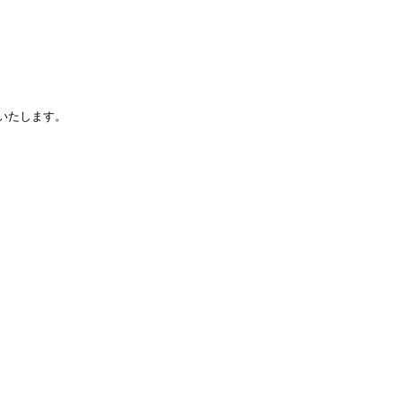
いたします。