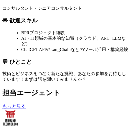
コンサルタント・シニアコンサルタント
🌟 歓迎スキル
BPRプロジェクト経験
AI・IT領域の基本的な知識（クラウド、API、LLMな
ど）
ChatGPT APIやLangChainなどのツール活用・構築経験
💬 ひとこと
技術とビジネスをつなぐ新たな挑戦、あなたの参加をお待ちし
ています！まずは話を聞いてみませんか？
担当エージェント
もっと見る