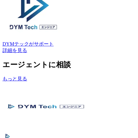
DYMテック
がサポート
詳細を見る
エージェントに相談
もっと見る