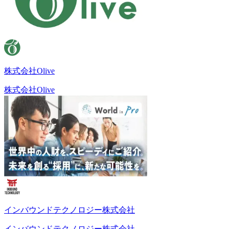
株式会社Olive
株式会社Olive
インバウンドテクノロジー株式会社
インバウンドテクノロジー株式会社