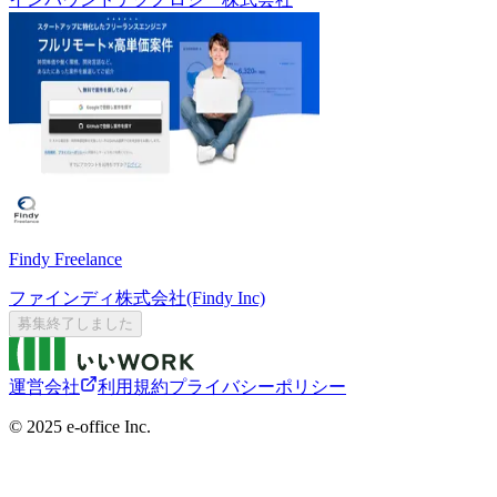
Findy Freelance
ファインディ株式会社(Findy Inc)
募集終了しました
運営会社
利用規約
プライバシーポリシー
©︎ 2025 e-office Inc.