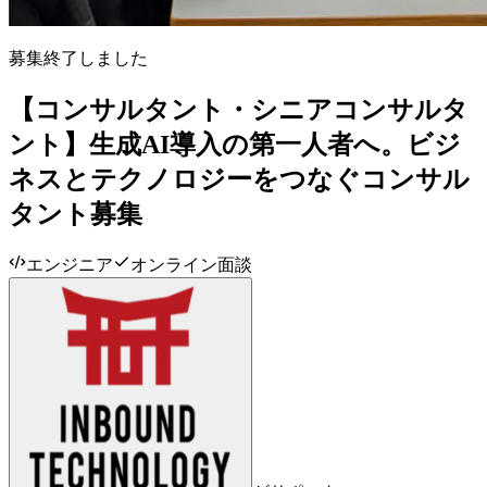
募集終了しました
【コンサルタント・シニアコンサルタ
ント】生成AI導入の第一人者へ。ビジ
ネスとテクノロジーをつなぐコンサル
タント募集
エンジニア
オンライン面談