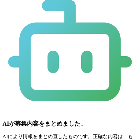
AIが募集内容をまとめました。
AIにより情報をまとめ直したものです。正確な内容は、も