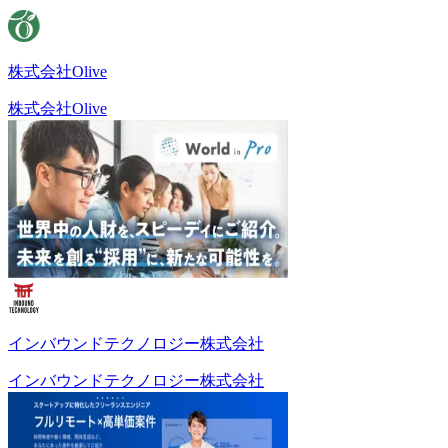
株式会社Olive
株式会社Olive
インバウンドテクノロジー株式会社
インバウンドテクノロジー株式会社