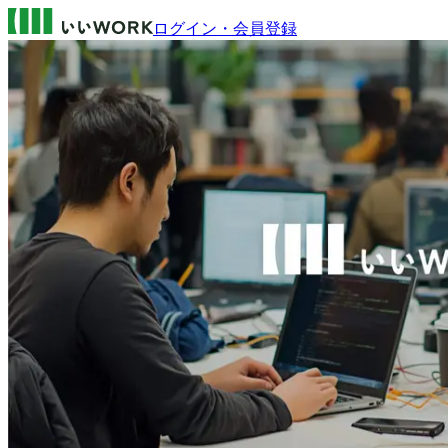
ログイン・会員登録