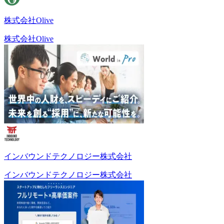
株式会社Olive
株式会社Olive
インバウンドテクノロジー株式会社
インバウンドテクノロジー株式会社