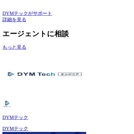
DYMテック
がサポート
詳細を見る
エージェントに相談
もっと見る
DYMテック
DYMテック