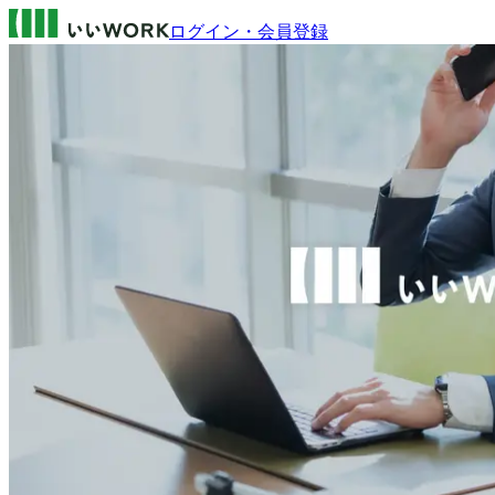
ログイン・会員登録