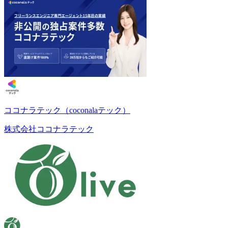
ココナラテック（coconalaテック）
株式会社ココナラテック