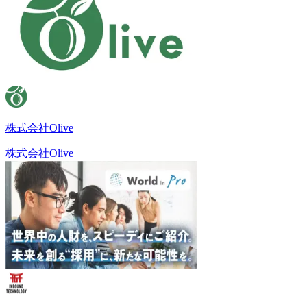
株式会社Olive
株式会社Olive