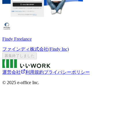
Findy Freelance
ファインディ株式会社(Findy Inc)
募集終了しました
運営会社
利用規約
プライバシーポリシー
©︎ 2025 e-office Inc.