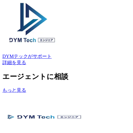
DYMテック
がサポート
詳細を見る
エージェントに相談
もっと見る