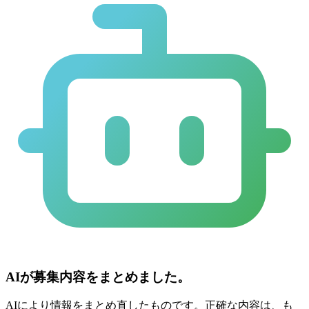
AIが募集内容をまとめました。
AIにより情報をまとめ直したものです。正確な内容は、も