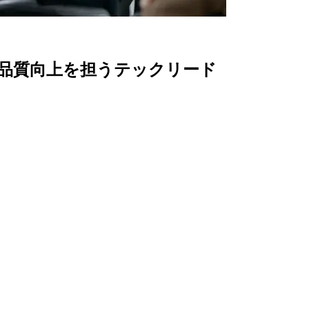
織の品質向上を担うテックリード