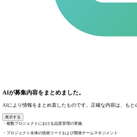
AIが募集内容をまとめました。
AIにより情報をまとめ直したものです。正確な内容は、もと
表示する
・複数プロジェクトにおける品質管理の実施
・プロジェクト全体の技術リードおよび開発チームマネジメント