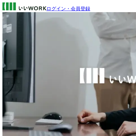
ログイン・会員登録