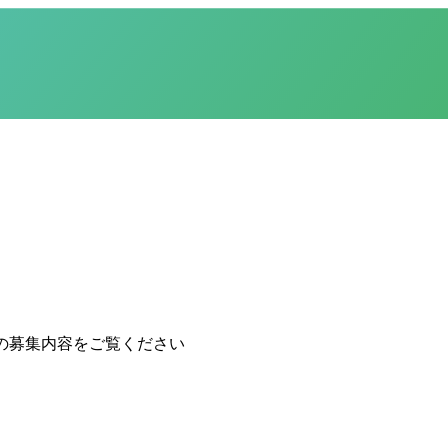
の募集内容をご覧ください