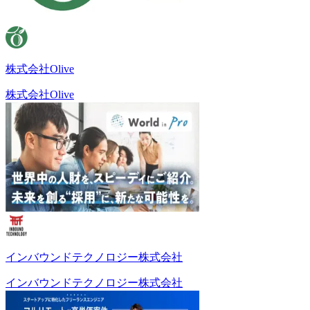
株式会社Olive
株式会社Olive
インバウンドテクノロジー株式会社
インバウンドテクノロジー株式会社