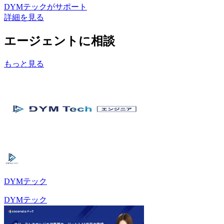
DYMテック
がサポート
詳細を見る
エージェントに相談
もっと見る
DYMテック
DYMテック