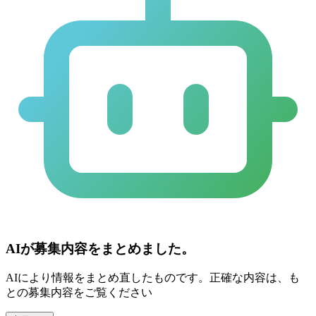
AIが募集内容をまとめました。
AIにより情報をまとめ直したものです。正確な内容は、も
との募集内容をご覧ください