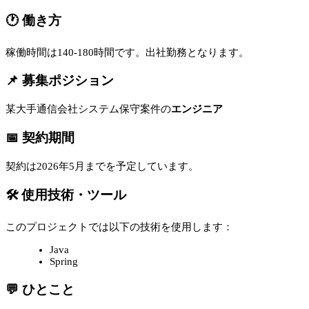
🕐 働き方
稼働時間は140-180時間です。出社勤務となります。
📌 募集ポジション
某大手通信会社システム保守案件の
エンジニア
📅 契約期間
契約は2026年5月までを予定しています。
🛠 使用技術・ツール
このプロジェクトでは以下の技術を使用します：
Java
Spring
💬 ひとこと