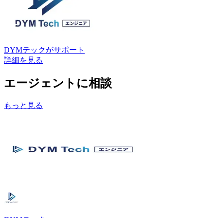
DYMテック
がサポート
詳細を見る
エージェントに相談
もっと見る