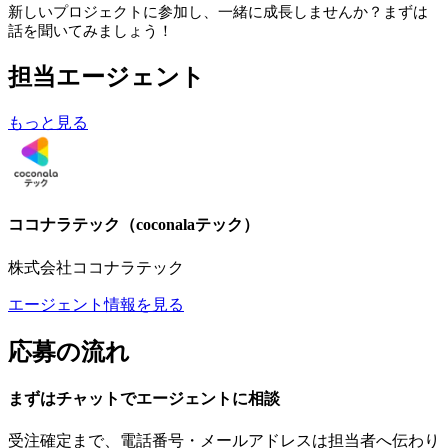
新しいプロジェクトに参加し、一緒に成長しませんか？まずは
話を聞いてみましょう！
担当エージェント
もっと見る
ココナラテック（coconalaテック）
株式会社ココナラテック
エージェント情報を見る
応募の流れ
まずはチャットで
エージェント
に
相談
受注確定まで、
電話番号・メールアドレスは
担当者へ伝わり