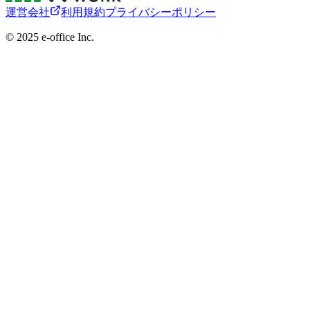
運営会社
利用規約
プライバシーポリシー
©︎ 2025 e-office Inc.