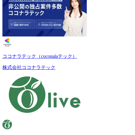
ココナラテック（coconalaテック）
株式会社ココナラテック