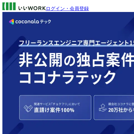
ログイン・会員登録