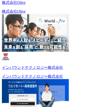
株式会社Olive
株式会社Olive
インバウンドテクノロジー株式会社
インバウンドテクノロジー株式会社