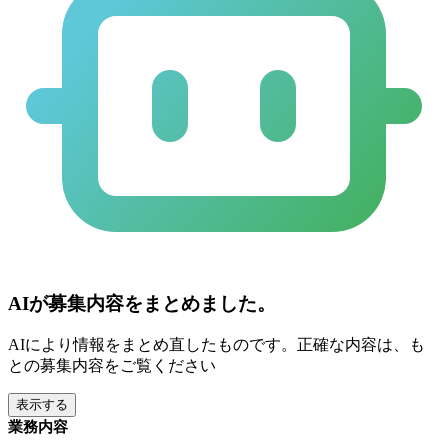
AIが募集内容をまとめました。
AIにより情報をまとめ直したものです。正確な内容は、も
との募集内容をご覧ください
表示する
業務内容