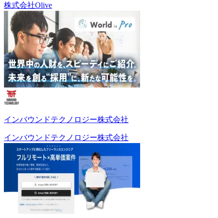
株式会社Olive
インバウンドテクノロジー株式会社
インバウンドテクノロジー株式会社