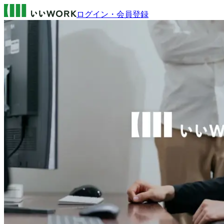
ログイン・会員登録