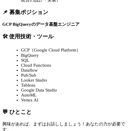
統合の設計・実装）
📌 募集ポジション
GCP BigQueryのデータ基盤エンジニア
🛠 使用技術・ツール
GCP（Google Cloud Platform）
BigQuery
SQL
Cloud Functions
Dataflow
Pub/Sub
Looker Studio
Tableau
Google Data Studio
AutoML
Vertex AI
💬 ひとこと
興味があれば、まずはお話ししましょう！あなたの力が必要で
す。