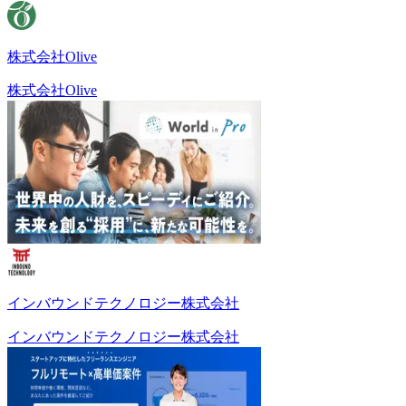
株式会社Olive
株式会社Olive
インバウンドテクノロジー株式会社
インバウンドテクノロジー株式会社