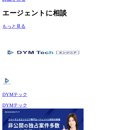
エージェントに相談
もっと見る
DYMテック
DYMテック