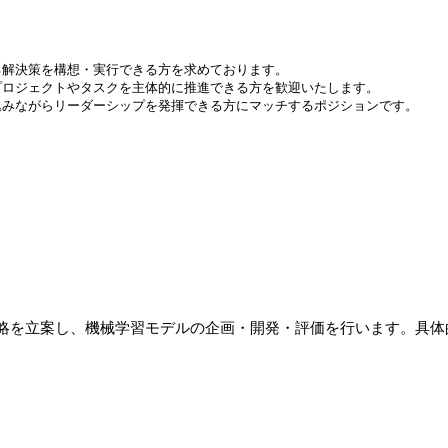
る解決策を構想・実行できる方を求めております。
プロジェクトやタスクを主体的に推進できる方を歓迎いたします。
込みながらリーダーシップを発揮できる方にマッチするポジションです。
略を立案し、機械学習モデルの企画・開発・評価を行います。具体