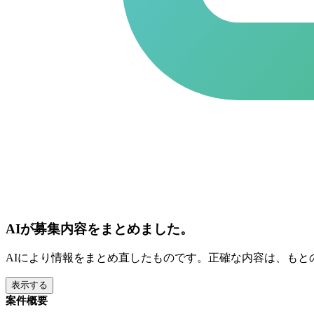
AIが募集内容をまとめました。
AIにより情報をまとめ直したものです。正確な内容は、もと
表示する
案件概要