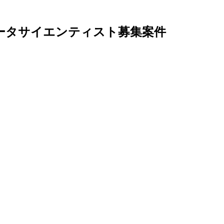
データサイエンティスト募集案件