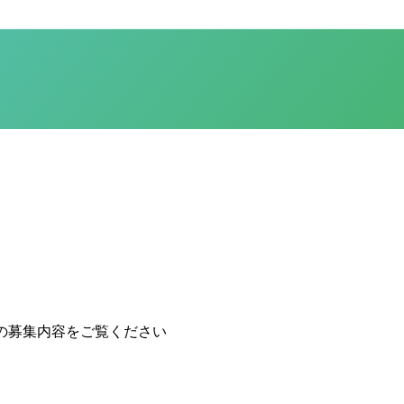
の募集内容をご覧ください