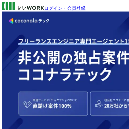
ログイン・会員登録