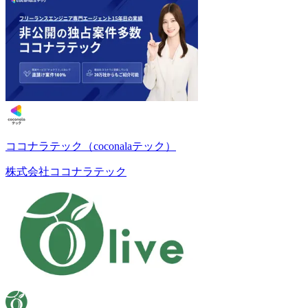
ココナラテック（coconalaテック）
株式会社ココナラテック