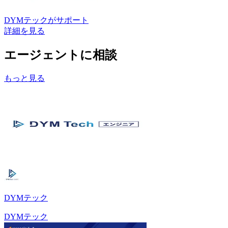
DYMテック
がサポート
詳細を見る
エージェントに相談
もっと見る
DYMテック
DYMテック