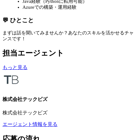
Java経験（Pythonに転用可能）
Azureでの構築・運用経験
💬 ひとこと
まずは話を聞いてみませんか？あなたのスキルを活かせるチャ
ンスです！
担当エージェント
もっと見る
株式会社テックビズ
株式会社テックビズ
エージェント情報を見る
応募の流れ