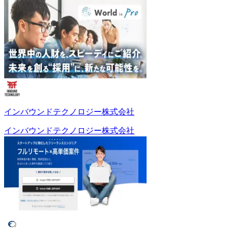
インバウンドテクノロジー株式会社
インバウンドテクノロジー株式会社