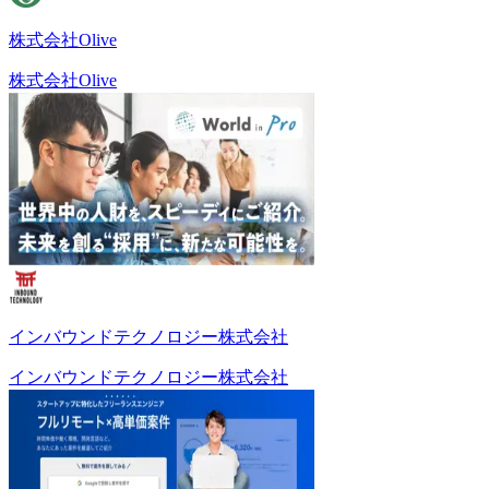
株式会社Olive
株式会社Olive
インバウンドテクノロジー株式会社
インバウンドテクノロジー株式会社