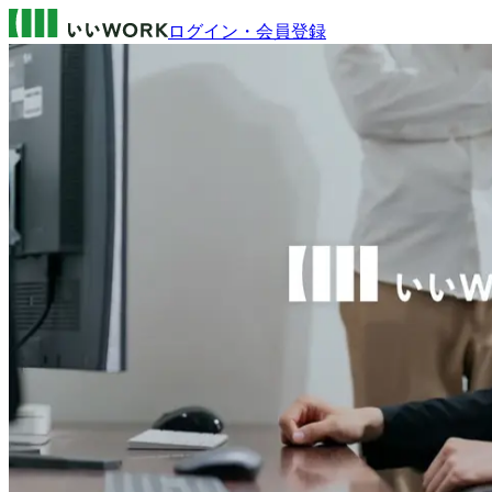
ログイン・会員登録