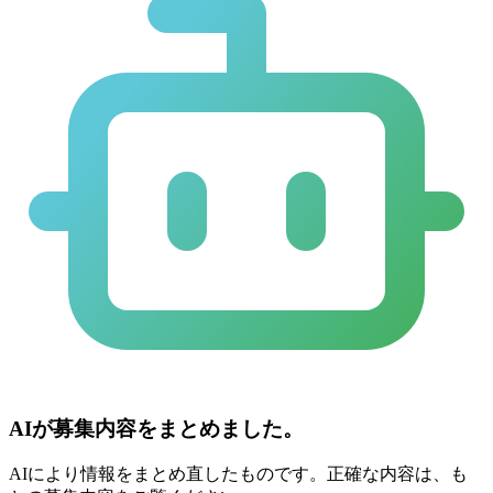
AIが募集内容をまとめました。
AIにより情報をまとめ直したものです。正確な内容は、も