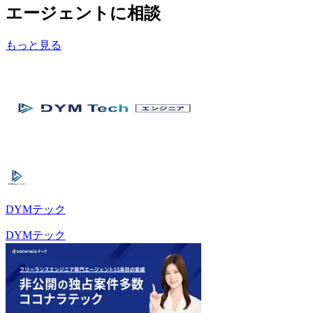
エージェントに相談
もっと見る
DYMテック
DYMテック