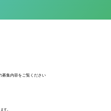
の募集内容をご覧ください
きます。