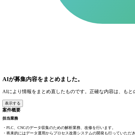
AIが募集内容をまとめました。
AIにより情報をまとめ直したものです。正確な内容は、もと
表示する
案件概要
担当業務
・PLC、CNCのデータ収集のための解析業務、改修を行います。
・将来的にはデータ運用からプロセス改善システムの開発も行っていただ