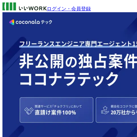
ログイン・会員登録