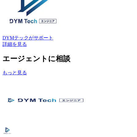
DYMテック
がサポート
詳細を見る
エージェントに相談
もっと見る