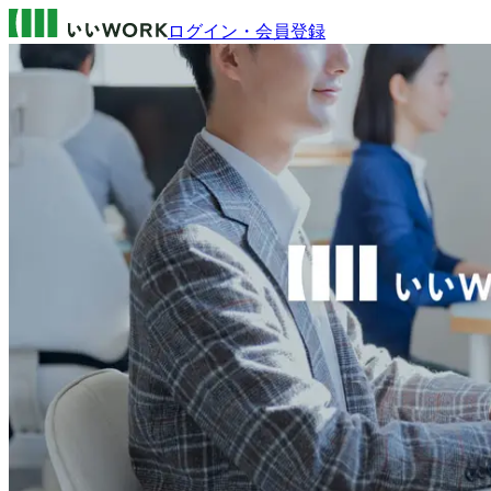
ログイン・会員登録