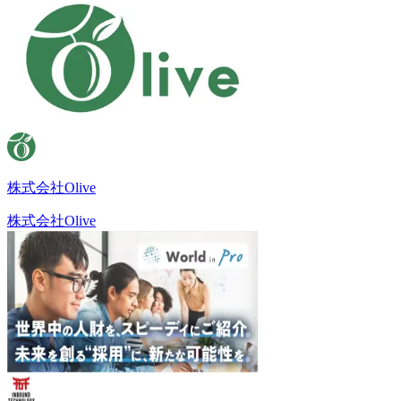
株式会社Olive
株式会社Olive