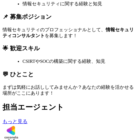
情報セキュリティに関する経験と知見
📌 募集ポジション
情報セキュリティのプロフェッショナルとして、
情報セキュリ
ティコンサルタント
を募集します！
🌟 歓迎スキル
CSIRTやSOCの構築に関する経験、知見
💬 ひとこと
まずは気軽にお話ししてみませんか？あなたの経験を活かせる
場所がここにあります！
担当エージェント
もっと見る