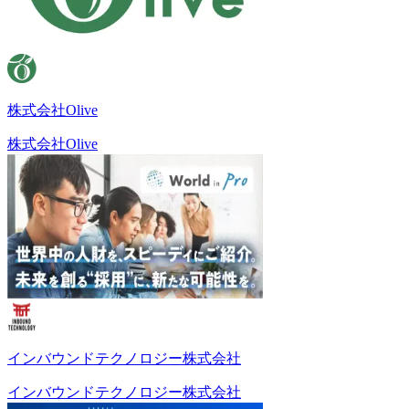
株式会社Olive
株式会社Olive
インバウンドテクノロジー株式会社
インバウンドテクノロジー株式会社