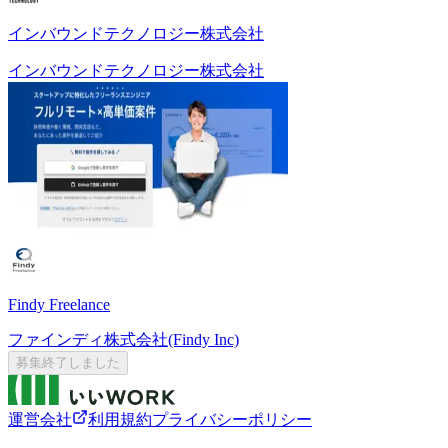
インバウンドテクノロジー株式会社
インバウンドテクノロジー株式会社
Findy Freelance
ファインディ株式会社(Findy Inc)
募集終了しました
運営会社
利用規約
プライバシーポリシー