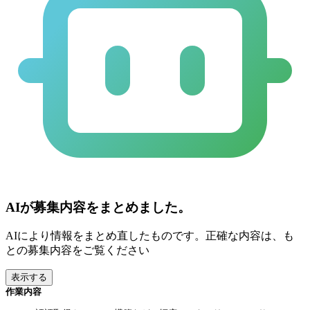
AIが募集内容をまとめました。
AIにより情報をまとめ直したものです。正確な内容は、も
との募集内容をご覧ください
表示する
作業内容