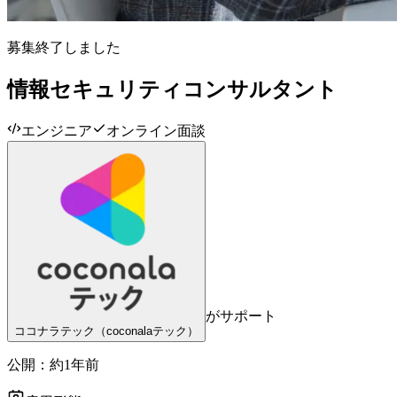
募集終了しました
情報セキュリティコンサルタント
エンジニア
オンライン面談
がサポート
ココナラテック（coconalaテック）
公開：
約1年前