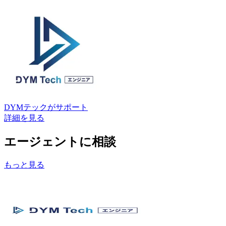
DYMテック
がサポート
詳細を見る
エージェントに相談
もっと見る