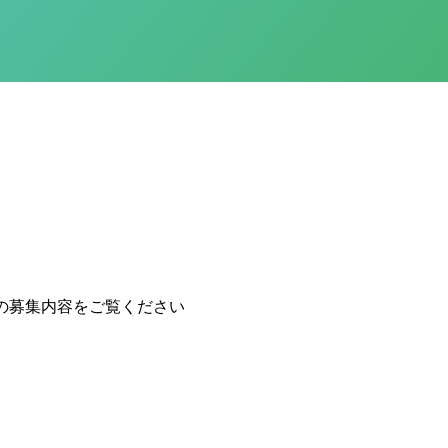
の募集内容をご覧ください