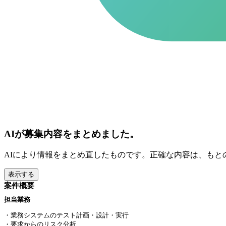
AIが募集内容をまとめました。
AIにより情報をまとめ直したものです。正確な内容は、もと
表示する
案件概要
担当業務
・業務システムのテスト計画・設計・実行
・要求からのリスク分析