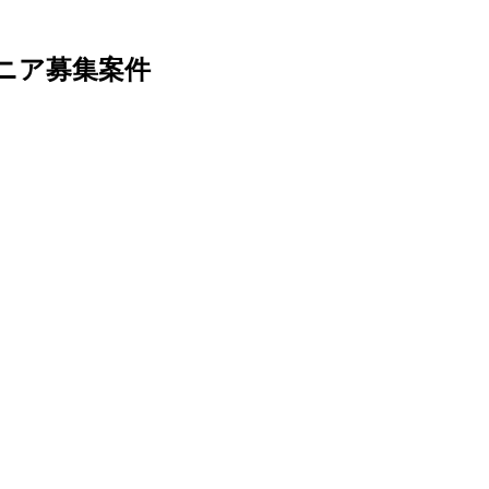
ニア募集案件