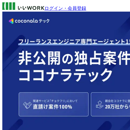
ログイン・会員登録