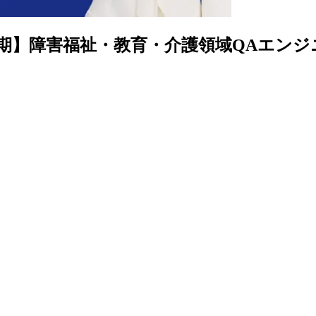
長期】障害福祉・教育・介護領域QAエンジ