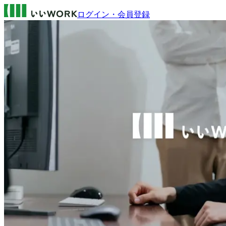
ログイン・会員登録