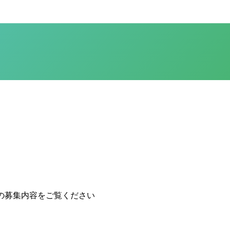
の募集内容をご覧ください