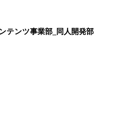
元コンテンツ事業部_同人開発部