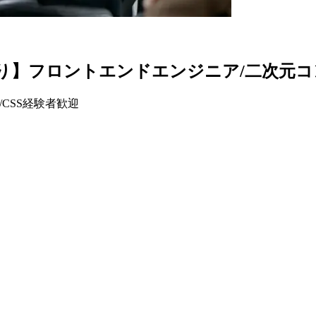
リモートあり】フロントエンドエンジニア/二次
/CSS経験者歓迎