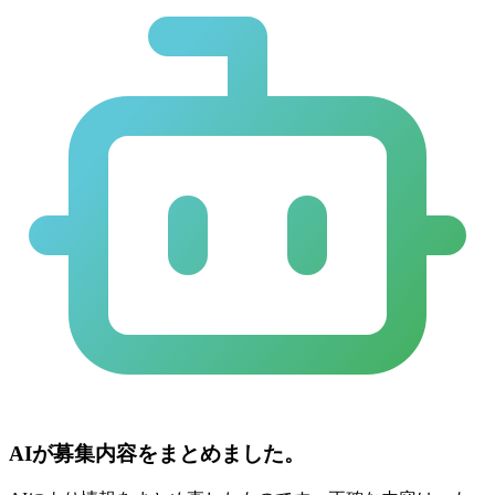
AIが募集内容をまとめました。