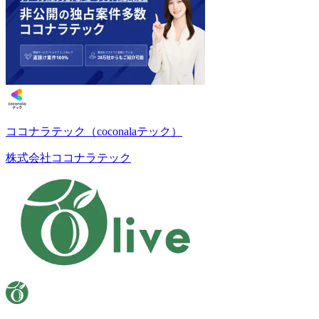
ココナラテック（coconalaテック）
株式会社ココナラテック