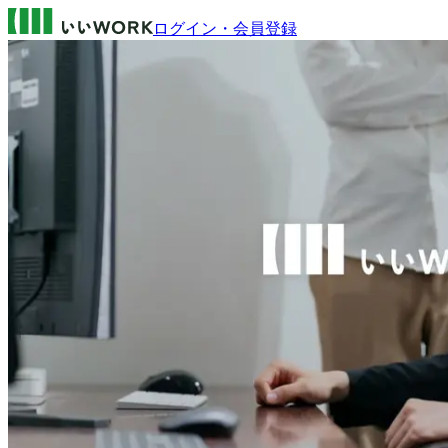
ログイン・会員登録