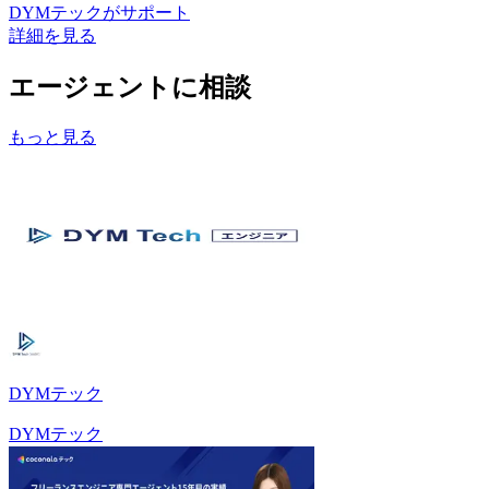
DYMテック
がサポート
詳細を見る
エージェントに相談
もっと見る
DYMテック
DYMテック