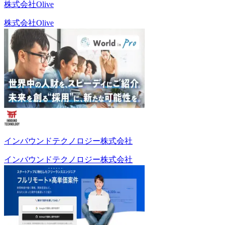
株式会社Olive
株式会社Olive
インバウンドテクノロジー株式会社
インバウンドテクノロジー株式会社