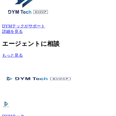
DYMテック
がサポート
詳細を見る
エージェントに相談
もっと見る