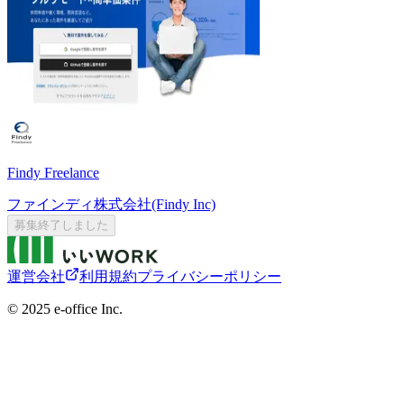
Findy Freelance
ファインディ株式会社(Findy Inc)
募集終了しました
運営会社
利用規約
プライバシーポリシー
©︎ 2025 e-office Inc.