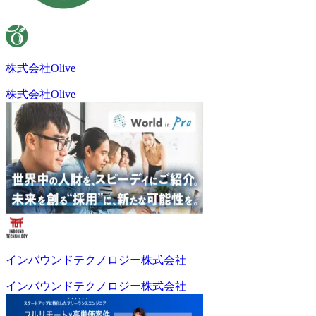
株式会社Olive
株式会社Olive
インバウンドテクノロジー株式会社
インバウンドテクノロジー株式会社