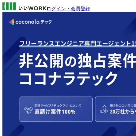
ログイン・会員登録