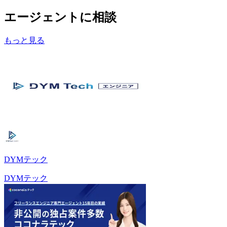
エージェントに相談
もっと見る
DYMテック
DYMテック