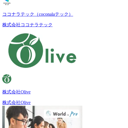
ココナラテック（coconalaテック）
株式会社ココナラテック
株式会社Olive
株式会社Olive