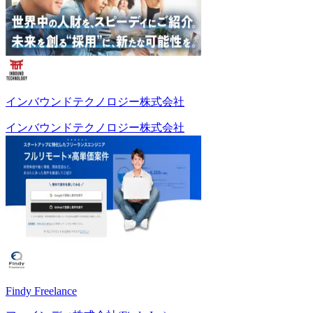
インバウンドテクノロジー株式会社
インバウンドテクノロジー株式会社
Findy Freelance