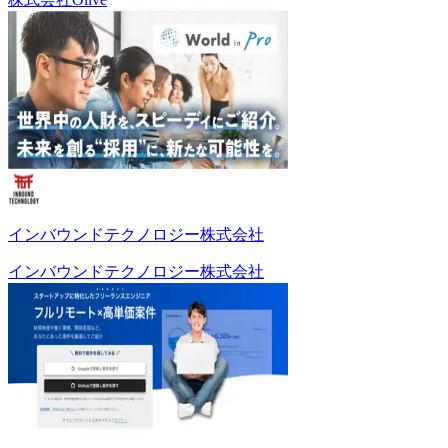
インバウンドテクノロジー株式会社
インバウンドテクノロジー株式会社