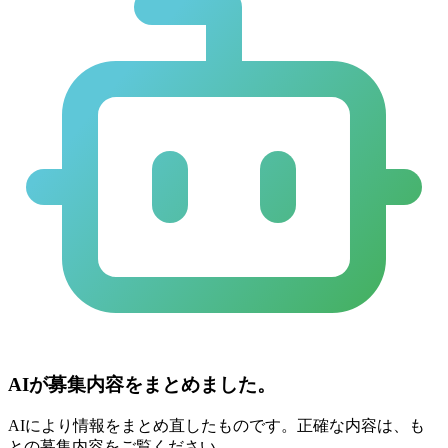
AIが募集内容をまとめました。
AIにより情報をまとめ直したものです。正確な内容は、も
との募集内容をご覧ください