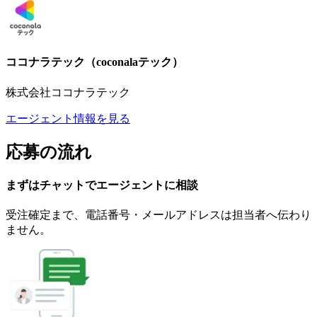
ココナラテック（coconalaテック）
株式会社ココナラテック
エージェント情報を見る
応募の流れ
まずはチャットで
エージェント
に
相談
受注確定まで、
電話番号・メールアドレスは
担当者へ伝わり
ません。