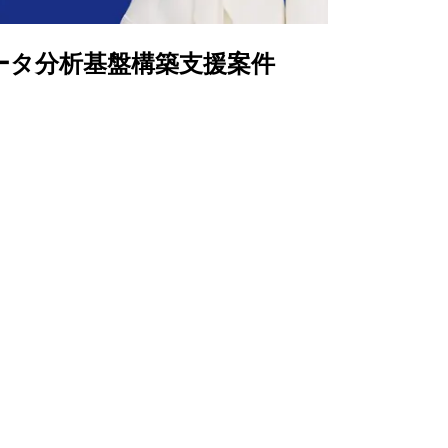
AIデータ分析基盤構築支援案件