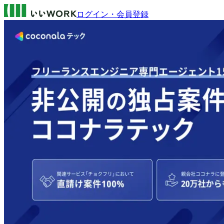
ログイン・会員登録