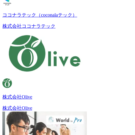
ココナラテック（coconalaテック）
株式会社ココナラテック
株式会社Olive
株式会社Olive