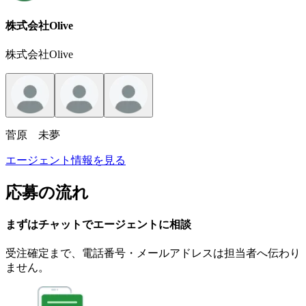
株式会社Olive
株式会社Olive
菅原 未夢
エージェント情報を見る
応募の流れ
まずはチャットで
エージェント
に
相談
受注確定まで、
電話番号・メールアドレスは
担当者へ伝わり
ません。