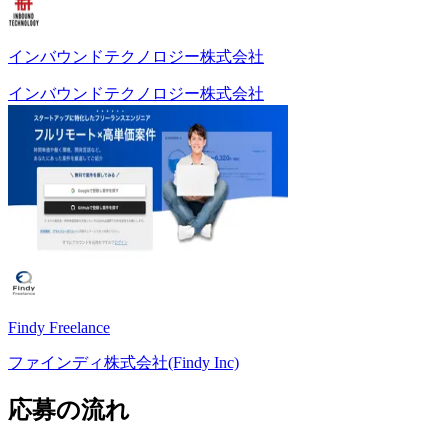
インバウンドテクノロジー株式会社
インバウンドテクノロジー株式会社
Findy Freelance
ファインディ株式会社(Findy Inc)
応募の流れ