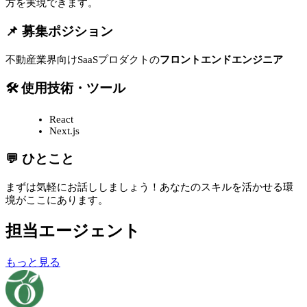
方を実現できます。
📌 募集ポジション
不動産業界向けSaaSプロダクトの
フロントエンドエンジニア
🛠 使用技術・ツール
React
Next.js
💬 ひとこと
まずは気軽にお話ししましょう！あなたのスキルを活かせる環
境がここにあります。
担当エージェント
もっと見る