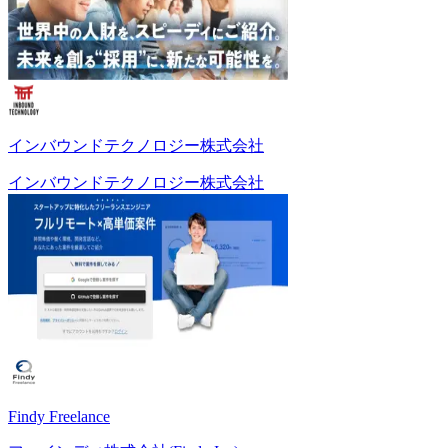
インバウンドテクノロジー株式会社
インバウンドテクノロジー株式会社
Findy Freelance