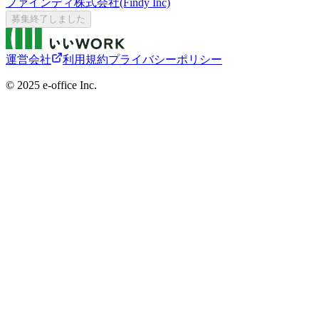
ファインディ株式会社(Findy Inc)
募集終了しました
運営会社
利用規約
プライバシーポリシー
©︎ 2025 e-office Inc.