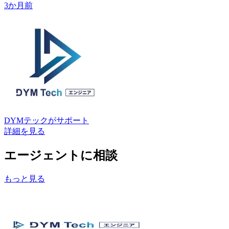
3か月前
DYMテック
がサポート
詳細を見る
エージェントに相談
もっと見る