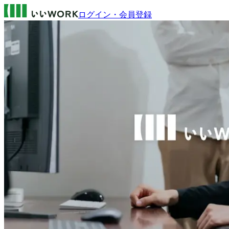
ログイン・会員登録