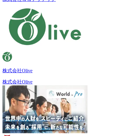
株式会社Olive
株式会社Olive