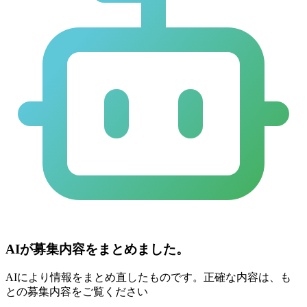
AIが募集内容をまとめました。
AIにより情報をまとめ直したものです。正確な内容は、も
との募集内容をご覧ください