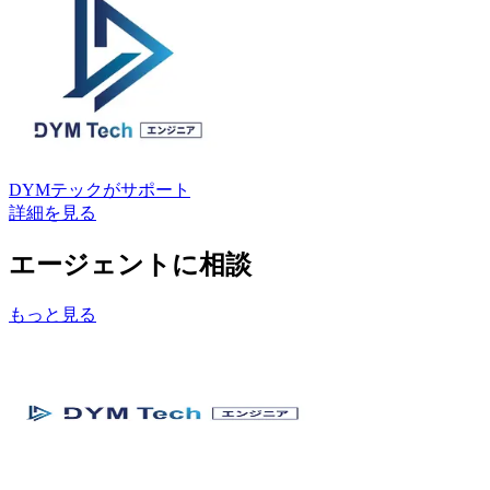
DYMテック
がサポート
詳細を見る
エージェントに相談
もっと見る