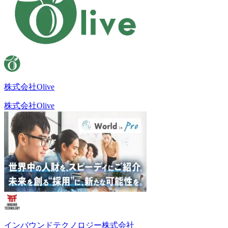
株式会社Olive
株式会社Olive
インバウンドテクノロジー株式会社