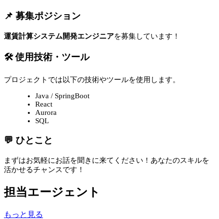
📌 募集ポジション
運賃計算システム開発エンジニア
を募集しています！
🛠 使用技術・ツール
プロジェクトでは以下の技術やツールを使用します。
Java / SpringBoot
React
Aurora
SQL
💬 ひとこと
まずはお気軽にお話を聞きに来てください！あなたのスキルを
活かせるチャンスです！
担当エージェント
もっと見る