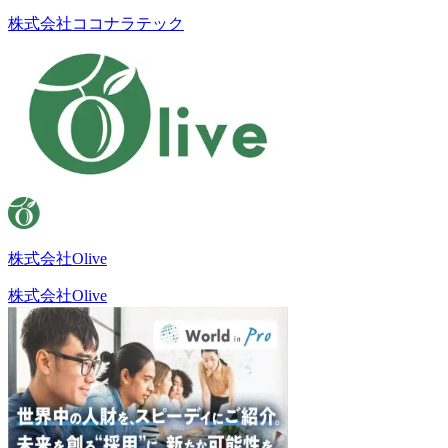
株式会社ココナラテック
株式会社Olive
株式会社Olive