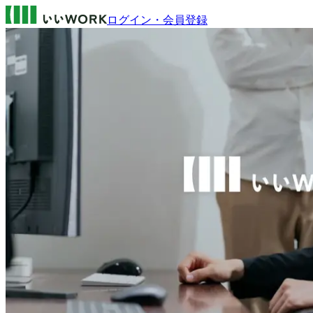
ログイン・会員登録