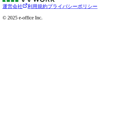
運営会社
利用規約
プライバシーポリシー
©︎ 2025 e-office Inc.