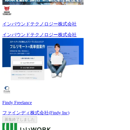
インバウンドテクノロジー株式会社
インバウンドテクノロジー株式会社
Findy Freelance
ファインディ株式会社(Findy Inc)
募集終了しました