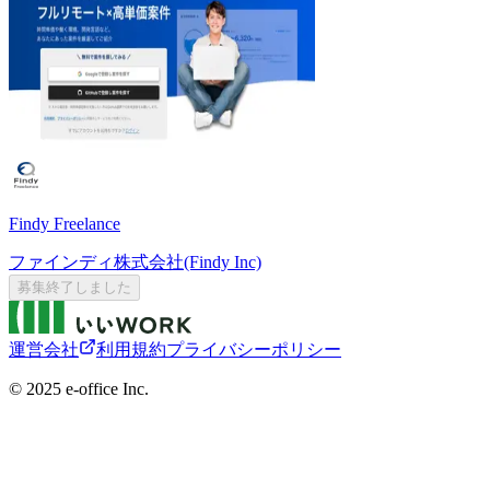
Findy Freelance
ファインディ株式会社(Findy Inc)
募集終了しました
運営会社
利用規約
プライバシーポリシー
©︎ 2025 e-office Inc.