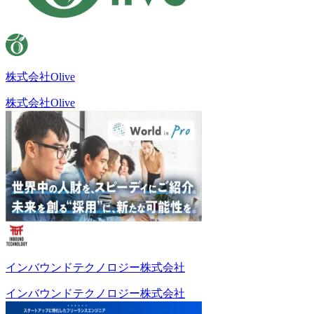
株式会社Olive
株式会社Olive
インバウンドテクノロジー株式会社
インバウンドテクノロジー株式会社