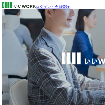
ログイン・会員登録