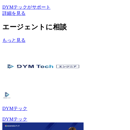
DYMテック
がサポート
詳細を見る
エージェントに相談
もっと見る
DYMテック
DYMテック