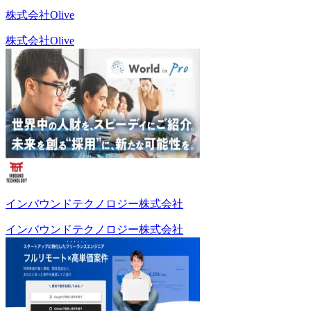
株式会社Olive
株式会社Olive
インバウンドテクノロジー株式会社
インバウンドテクノロジー株式会社