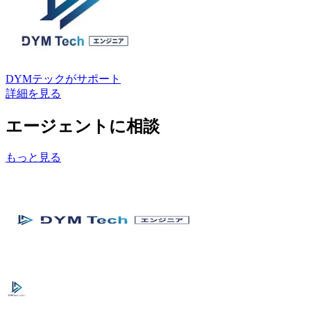
DYMテック
がサポート
詳細を見る
エージェントに相談
もっと見る