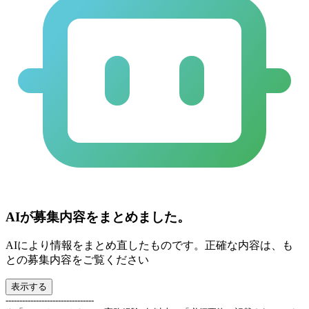
AIが募集内容をまとめました。
AIにより情報をまとめ直したものです。正確な内容は、も
との募集内容をご覧ください
表示する
--------------------------------