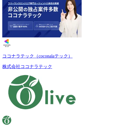
ココナラテック（coconalaテック）
株式会社ココナラテック