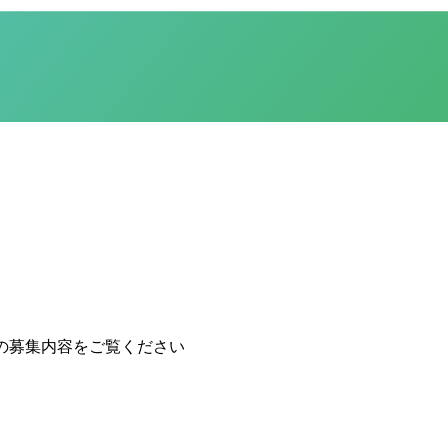
の募集内容をご覧ください