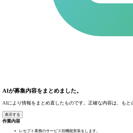
AIが募集内容をまとめました。
AIにより情報をまとめ直したものです。正確な内容は、もと
表示する
作業内容
レセプト業務のサービス別機能実装をします。