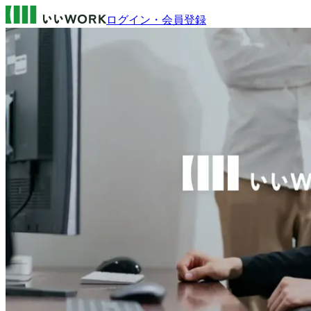
ログイン・会員登録