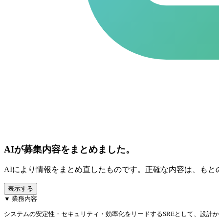
AIが募集内容をまとめました。
AIにより情報をまとめ直したものです。正確な内容は、もと
表示する
▼ 業務内容
システムの安定性・セキュリティ・効率化をリードするSREとして、設計