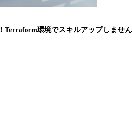
erraform環境でスキルアップしませ