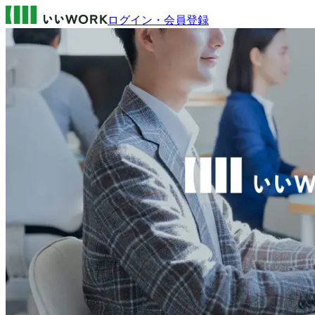
ログイン・会員登録