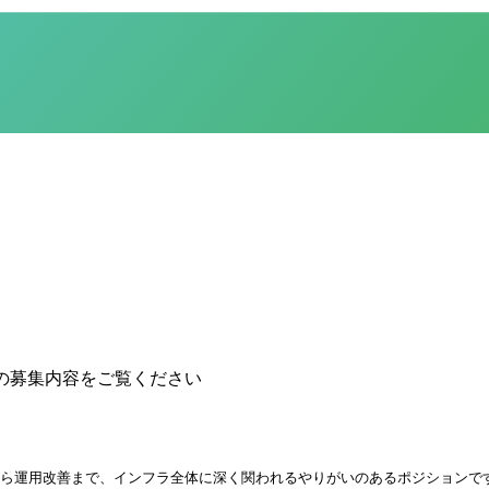
の募集内容をご覧ください
から運用改善まで、インフラ全体に深く関われるやりがいのあるポジションで